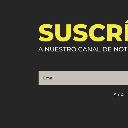
SUSCR
A NUESTRO CANAL DE NOT
5 + 4