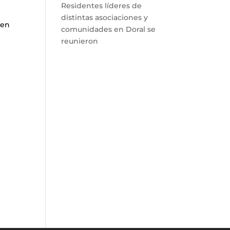
Residentes líderes de
distintas asociaciones y
 en
comunidades en Doral se
reunieron