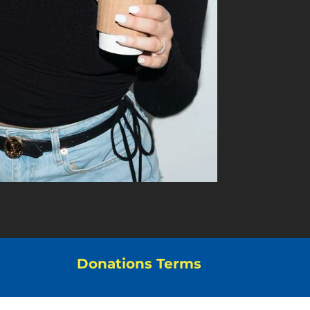
Donations Terms