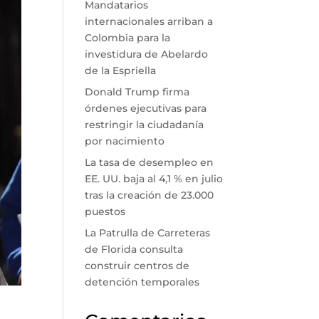
Mandatarios
internacionales arriban a
Colombia para la
investidura de Abelardo
de la Espriella
Donald Trump firma
órdenes ejecutivas para
restringir la ciudadanía
por nacimiento
La tasa de desempleo en
EE. UU. baja al 4,1 % en julio
tras la creación de 23.000
puestos
La Patrulla de Carreteras
de Florida consulta
construir centros de
detención temporales