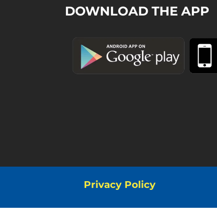
DOWNLOAD THE APP
Privacy Policy