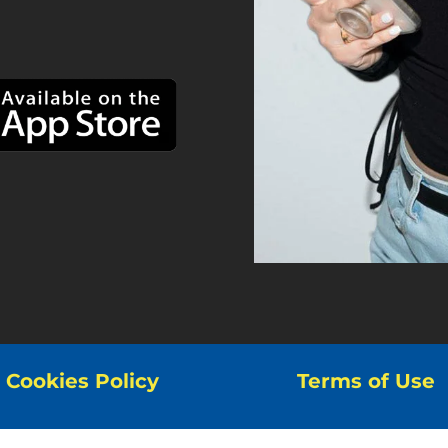
Cookies Policy
Terms of Use