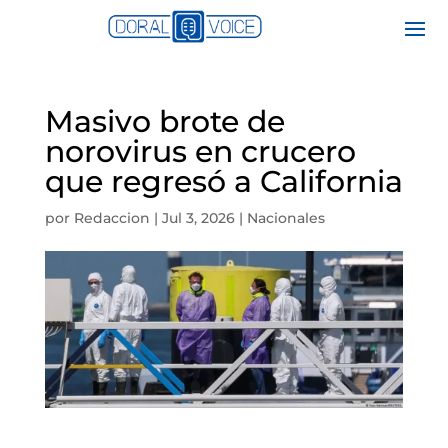
Masivo brote de
norovirus en crucero
que regresó a California
por
Redaccion
|
Jul 3, 2026
|
Nacionales