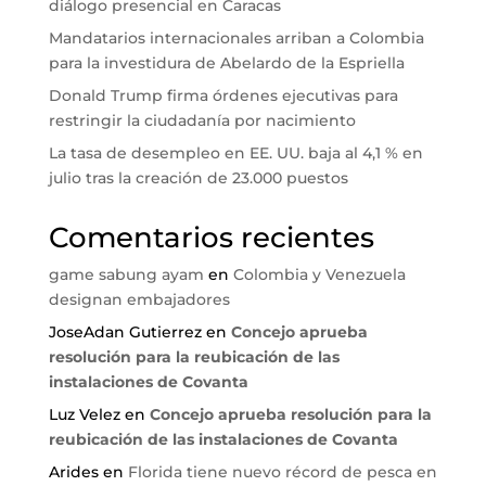
diálogo presencial en Caracas
Mandatarios internacionales arriban a Colombia
para la investidura de Abelardo de la Espriella
Donald Trump firma órdenes ejecutivas para
restringir la ciudadanía por nacimiento
La tasa de desempleo en EE. UU. baja al 4,1 % en
julio tras la creación de 23.000 puestos
Comentarios recientes
game sabung ayam
en
Colombia y Venezuela
designan embajadores
JoseAdan Gutierrez
en
Concejo aprueba
resolución para la reubicación de las
instalaciones de Covanta
Luz Velez
en
Concejo aprueba resolución para la
reubicación de las instalaciones de Covanta
Arides
en
Florida tiene nuevo récord de pesca en