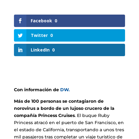
Facebook
0
Twitter
0
LinkedIn
0
Con información de
DW.
Más de 100 personas se contagiaron de
norovirus a bordo de un lujoso crucero de la
compañía Princess Cruises
. El buque Ruby
Princess atracó en el puerto de San Francisco, en
el estado de California, transportando a unos tres
mil pasajeros tras completar un viaje turístico de