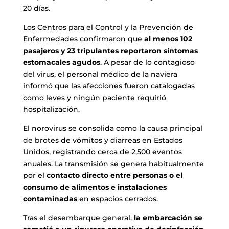
20 días.
Los Centros para el Control y la Prevención de
Enfermedades confirmaron que
al menos 102
pasajeros y 23 tripulantes reportaron síntomas
estomacales agudos
. A pesar de lo contagioso
del virus, el personal médico de la naviera
informó que las afecciones fueron catalogadas
como leves y ningún paciente requirió
hospitalización.
El norovirus se consolida como la causa principal
de brotes de vómitos y diarreas en Estados
Unidos, registrando cerca de 2,500 eventos
anuales. La transmisión se genera habitualmente
por el
contacto directo entre personas o el
consumo de alimentos e instalaciones
contaminadas
en espacios cerrados.
Tras el desembarque general,
la embarcación se