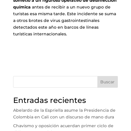
sometió a un riguroso operativo de desinfección
química
antes de recibir a un nuevo grupo de
turistas esa misma tarde. Este incidente se suma
a otros brotes de virus gastrointestinales
detectados este año en barcos de líneas
turísticas internacionales.
Buscar
Entradas recientes
Abelardo de la Espriella asume la Presidencia de
Colombia en Cali con un discurso de mano dura
Chavismo y oposición acuerdan primer ciclo de