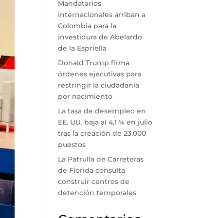
Mandatarios
internacionales arriban a
Colombia para la
investidura de Abelardo
de la Espriella
Donald Trump firma
órdenes ejecutivas para
restringir la ciudadanía
por nacimiento
La tasa de desempleo en
EE. UU. baja al 4,1 % en julio
tras la creación de 23.000
puestos
La Patrulla de Carreteras
de Florida consulta
construir centros de
detención temporales