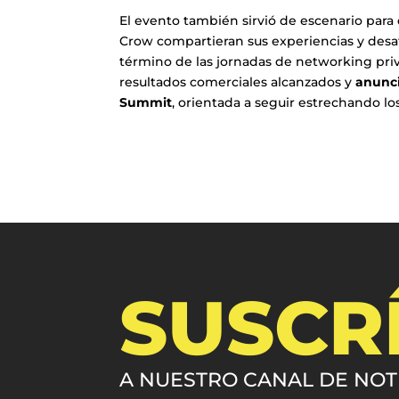
El evento también sirvió de escenario par
Crow compartieran sus experiencias y desafío
término de las jornadas de networking priv
resultados comerciales alcanzados y
anunci
Summit
, orientada a seguir estrechando lo
SUSCR
A NUESTRO CANAL DE NOT