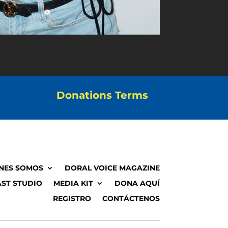
Donations Terms
NES SOMOS
DORAL VOICE MAGAZINE
ST STUDIO
MEDIA KIT
DONA AQUÍ
REGISTRO
CONTÁCTENOS