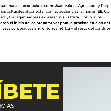
a que marcas reconocidas como Juan Valdez, Agrosuper y Purpl
s culturales al conectar con las audiencias latinas en EE. UU.
ado, los organizadores expresaron su satisfacción por los
aron el inicio de los preparativos para la próxima edición del
s lazos corporativos entre Norteamérica y el resto del continen
ÍBETE
ICIAS