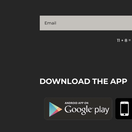
11 + 8
DOWNLOAD THE APP