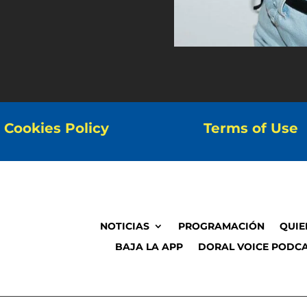
Cookies Policy
Terms of Use
NOTICIAS
PROGRAMACIÓN
QUIE
BAJA LA APP
DORAL VOICE PODCA