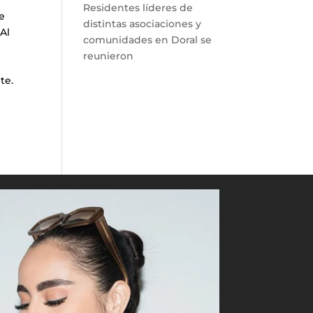
Residentes líderes de
e
distintas asociaciones y
 Al
comunidades en Doral se
reunieron
te.