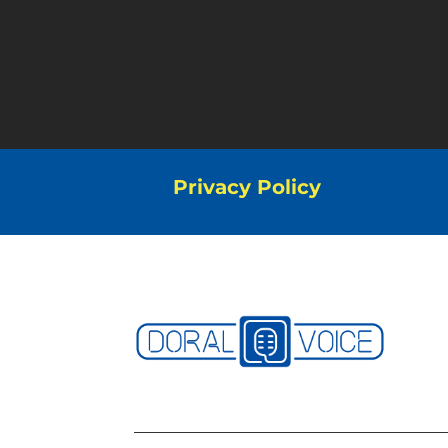
Privacy Policy