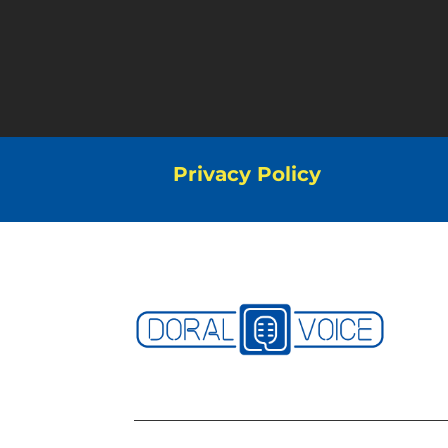
Privacy Policy