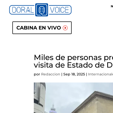
N
CABINA EN VIVO
Miles de personas pr
visita de Estado de
por
Redaccion
|
Sep 18, 2025
|
Internacional