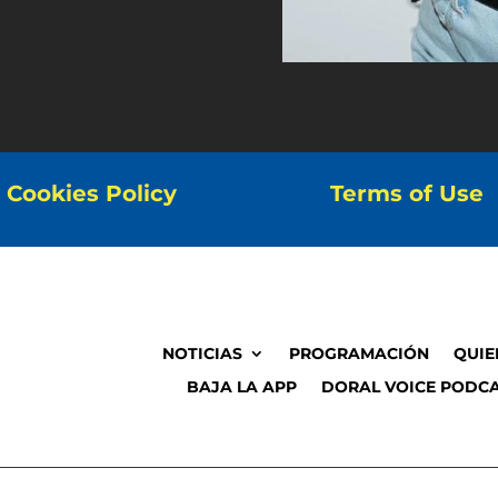
Cookies Policy
Terms of Use
NOTICIAS
PROGRAMACIÓN
QUIE
BAJA LA APP
DORAL VOICE PODCA