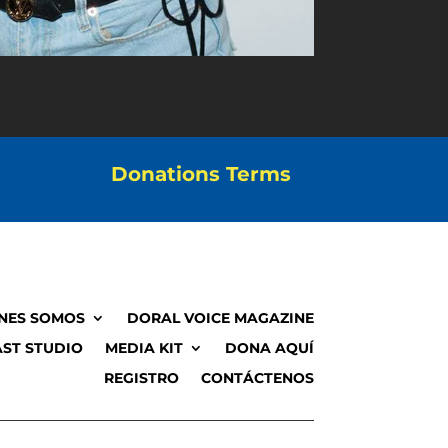
Donations Terms
NES SOMOS
DORAL VOICE MAGAZINE
ST STUDIO
MEDIA KIT
DONA AQUÍ
REGISTRO
CONTÁCTENOS