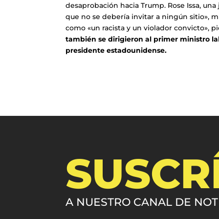
desaprobación hacia Trump. Rose Issa, una j
que no se debería invitar a ningún sitio», 
como «un racista y un violador convicto», p
también se dirigieron al primer ministro l
presidente estadounidense.
SUSCR
A NUESTRO CANAL DE NOT