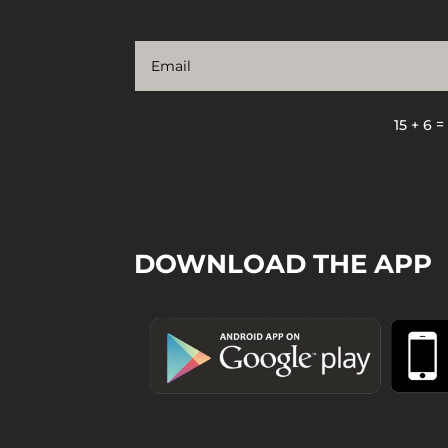
15 + 6
DOWNLOAD THE APP