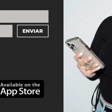
ENVIAR
=