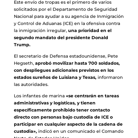
Este envío de tropas es el primero de varios
solicitados por el Departamento de Seguridad
Nacional para ayudar a su agencia de Inmigración
y Control de Aduanas (ICE) en la ofensiva contra
la inmigración irregular,
una prioridad en el
segundo mandato del presidente Donald
Trump.
El secretario de Defensa estadounidense, Pete
Hegseth,
aprobó movilizar hasta 700 soldados,
con despliegues adicionales previstos en los
estados sureños de Luisiana y Texas,
informaron
las autoridades.
Los infantes de marina
«se centrarán en tareas
administrativas y logísticas, y tienen
específicamente prohibido tener contacto
directo con personas bajo custodia de ICE o
participar en cualquier aspecto de la cadena de
custodia»,
indicó en un comunicado el Comando