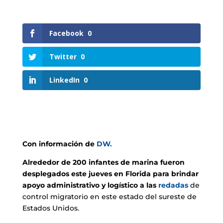
Facebook
0
Twitter
0
LinkedIn
0
Con información de
DW.
Alrededor de 200 infantes de marina fueron
desplegados este jueves en Florida para brindar
apoyo administrativo y logístico a las
redadas
de
control migratorio en este estado del sureste de
Estados Unidos.