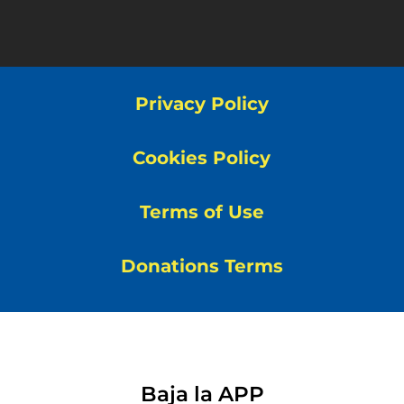
Privacy Policy
Cookies Policy
Terms of Use
Donations Terms
Baja la APP