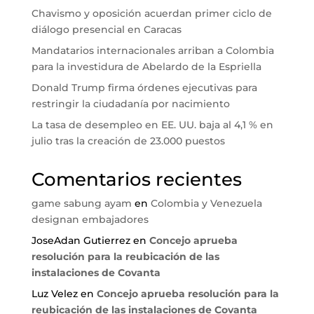
Chavismo y oposición acuerdan primer ciclo de
diálogo presencial en Caracas
Mandatarios internacionales arriban a Colombia
para la investidura de Abelardo de la Espriella
Donald Trump firma órdenes ejecutivas para
restringir la ciudadanía por nacimiento
La tasa de desempleo en EE. UU. baja al 4,1 % en
julio tras la creación de 23.000 puestos
Comentarios recientes
game sabung ayam
en
Colombia y Venezuela
designan embajadores
JoseAdan Gutierrez
en
Concejo aprueba
resolución para la reubicación de las
instalaciones de Covanta
Luz Velez
en
Concejo aprueba resolución para la
reubicación de las instalaciones de Covanta