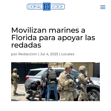
Movilizan marines a
Florida para apoyar las
redadas
por
Redaccion
|
Jul 4, 2025
|
Locales