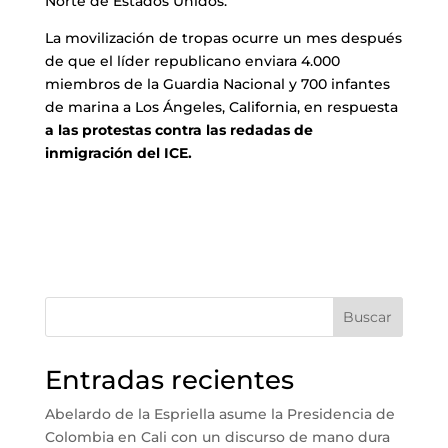
Norte de Estados Unidos.
La movilización de tropas ocurre un mes después
de que el líder republicano enviara 4.000
miembros de la Guardia Nacional y 700 infantes
de marina a Los Ángeles, California, en respuesta
a las protestas contra las redadas de
inmigración del ICE.
Buscar
Entradas recientes
Abelardo de la Espriella asume la Presidencia de
Colombia en Cali con un discurso de mano dura