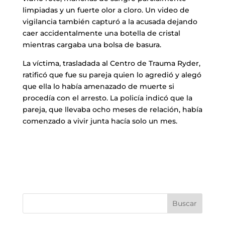
limpiadas y un fuerte olor a cloro. Un video de
vigilancia también capturó a la acusada dejando
caer accidentalmente una botella de cristal
mientras cargaba una bolsa de basura.
La víctima, trasladada al Centro de Trauma Ryder,
ratificó que fue su pareja quien lo agredió y alegó
que ella lo había amenazado de muerte si
procedía con el arresto. La policía indicó que la
pareja, que llevaba ocho meses de relación, había
comenzado a vivir junta hacía solo un mes.
Buscar