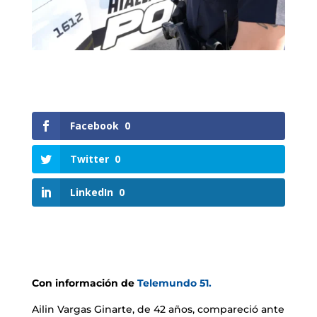
Facebook
0
Twitter
0
LinkedIn
0
Con información de
Telemundo 51.
Ailin Vargas Ginarte, de 42 años, compareció ante