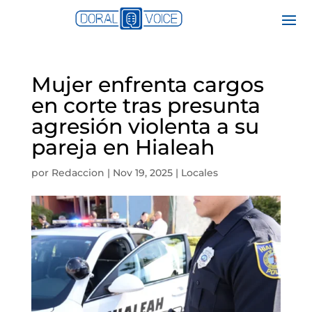
Mujer enfrenta cargos
en corte tras presunta
agresión violenta a su
pareja en Hialeah
por
Redaccion
|
Nov 19, 2025
|
Locales