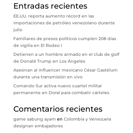
Entradas recientes
EE.UU. reporta aumento récord en las
importaciones de petróleo venezolano durante
julio
Familiares de presos políticos cumplen 208 días
de vigilia en El Rodeo I
Detienen a un hombre armado en el club de golf
de Donald Trump en Los Ángeles
Asesinan al influencer mexicano César Gastélum
durante una transmisión en vivo
Comando Sur activa nuevo cuartel militar
permanente en Doral para combatir cárteles
Comentarios recientes
game sabung ayam
en
Colombia y Venezuela
designan embajadores