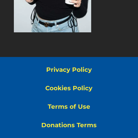
Privacy Policy
Cookies Policy
Terms of Use
Donations Terms