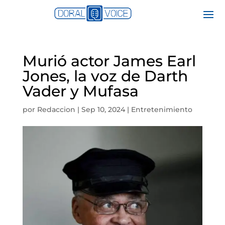
Murió actor James Earl
Jones, la voz de Darth
Vader y Mufasa
por
Redaccion
|
Sep 10, 2024
|
Entretenimiento