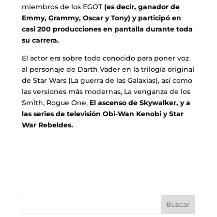
miembros de los EGOT
(es decir, ganador de
Emmy, Grammy, Oscar y Tony) y participó en
casi 200 producciones en pantalla durante toda
su carrera.
El actor era sobre todo conocido para poner voz
al personaje de Darth Vader en la trilogía original
de Star Wars (La guerra de las Galaxias), así como
las versiones más modernas, La venganza de los
Smith, Rogue One,
El ascenso de Skywalker, y a
las series de televisión Obi-Wan Kenobi y Star
War Rebeldes.
Buscar