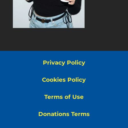
Privacy Policy
Cookies Policy
Terms of Use
Donations Terms