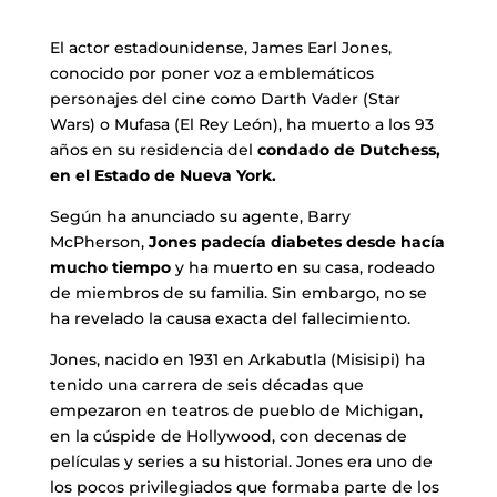
El actor estadounidense, James Earl Jones,
conocido por poner voz a emblemáticos
personajes del cine como Darth Vader (Star
Wars) o Mufasa (El Rey León), ha muerto a los 93
años en su residencia del
condado de Dutchess,
en el Estado de Nueva York.
Según ha anunciado su agente, Barry
McPherson,
Jones padecía diabetes desde hacía
mucho tiempo
y ha muerto en su casa, rodeado
de miembros de su familia. Sin embargo, no se
ha revelado la causa exacta del fallecimiento.
Jones, nacido en 1931 en Arkabutla (Misisipi) ha
tenido una carrera de seis décadas que
empezaron en teatros de pueblo de Michigan,
en la cúspide de Hollywood, con decenas de
películas y series a su historial. Jones era uno de
los pocos privilegiados que formaba parte de los