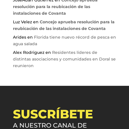
resolución para la reubicación de las
instalaciones de Covanta
Luz Velez
en
Concejo aprueba resolución para la
reubicación de las instalaciones de Covanta
Arides
en
Florida tiene nuevo récord de pesca en
agua salada
Alex Rodriguez
en
Residentes líderes de
distintas asociaciones y comunidades en Doral se
reunieron
SUSCRÍBETE
A NUESTRO CANAL DE