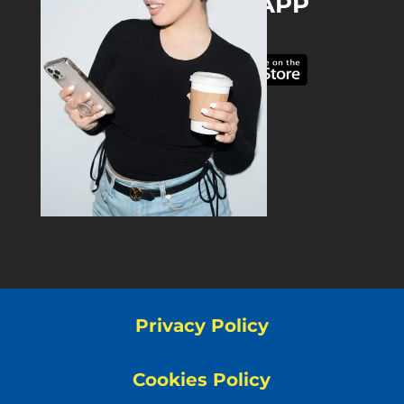
DOWNLOAD THE APP
Privacy Policy
Cookies Policy