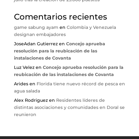
Comentarios recientes
game sabung ayam
en
Colombia y Venezuela
designan embajadores
JoseAdan Gutierrez
en
Concejo aprueba
resolución para la reubicación de las
instalaciones de Covanta
Luz Velez
en
Concejo aprueba resolución para la
reubicación de las instalaciones de Covanta
Arides
en
Florida tiene nuevo récord de pesca en
agua salada
Alex Rodriguez
en
Residentes líderes de
distintas asociaciones y comunidades en Doral se
reunieron