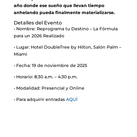
año donde ese sueño que llevan tiempo
anhelando pueda finalmente materializarse.
Detalles del Evento
• Nombre: Reprograma tu Destino – La Fórmula
para un 2026 Realizado
• Lugar: Hotel DoubleTree by Hilton, Salón Palm –
Miami
• Fecha: 19 de noviembre de 2025
• Horario: 8:30 a.m. – 4:30 p.m.
• Modalidad: Presencial y Online
• Para adquirir entradas
AQUÍ