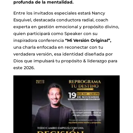
profunda de la mentalidad.
Entre los invitados especiales estará Nancy
Esquivel, destacada conductora radial, coach
experta en gestión emocional y propósito divino,
quien participará como Speaker con su
inspiradora conferencia
“Mi Versión Original”,
una charla enfocada en reconectar con tu
verdadera versión, esa identidad diseñada por
Dios que impulsará tu propósito & liderazgo para
este 2026.