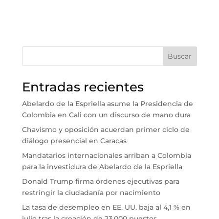
Buscar
Entradas recientes
Abelardo de la Espriella asume la Presidencia de
Colombia en Cali con un discurso de mano dura
Chavismo y oposición acuerdan primer ciclo de
diálogo presencial en Caracas
Mandatarios internacionales arriban a Colombia
para la investidura de Abelardo de la Espriella
Donald Trump firma órdenes ejecutivas para
restringir la ciudadanía por nacimiento
La tasa de desempleo en EE. UU. baja al 4,1 % en
julio tras la creación de 23.000 puestos