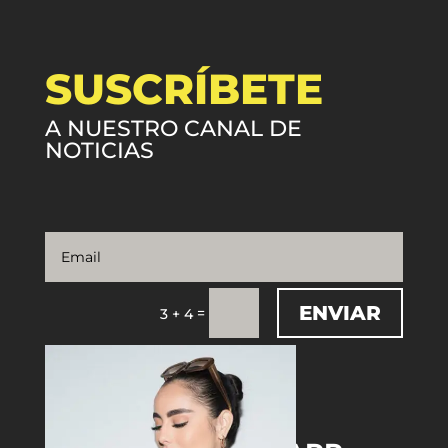
SUSCRÍBETE
A NUESTRO CANAL DE
NOTICIAS
ENVIAR
=
3 + 4