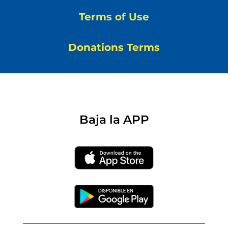
Terms of Use
Donations Terms
Baja la APP