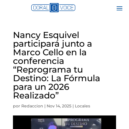
Nancy Esquivel
participará junto a
Marco Cello en la
conferencia
“Reprograma tu
Destino: La Fórmula
para un 2026
Realizado”
por
Redaccion
|
Nov 14, 2025
|
Locales