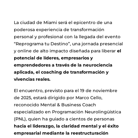
La ciudad de Miami será el epicentro de una
poderosa experiencia de transformación
personal y profesional con la llegada del evento
“Reprograma tu Destino”, una jornada presencial
y online de alto impacto diseñada para liberar
el
potencial de líderes, empresarios y
emprendedores a través de la neurociencia
aplicada, el coaching de transformación y
vivencias reales.
El encuentro, previsto para el 19 de noviembre
de 2025, estará dirigido por Marco Cello,
reconocido Mental & Business Coach
especializado en Programación Neurolingüística
(PNL), quien ha guiado a cientos de personas
hacia el liderazgo, la claridad mental y el éxito
empresarial mediante la reestructuración