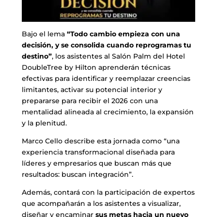
Bajo el lema
“Todo cambio empieza con una
decisión, y se consolida cuando reprogramas tu
destino”
, los asistentes al Salón Palm del Hotel
DoubleTree by Hilton aprenderán técnicas
efectivas para identificar y reemplazar creencias
limitantes, activar su potencial interior y
prepararse para recibir el 2026 con una
mentalidad alineada al crecimiento, la expansión
y la plenitud.
Marco Cello describe esta jornada como “una
experiencia transformacional diseñada para
líderes y empresarios que buscan más que
resultados: buscan integración”.
Además, contará con la participación de expertos
que acompañarán a los asistentes a visualizar,
diseñar y encaminar
sus metas hacia un nuevo