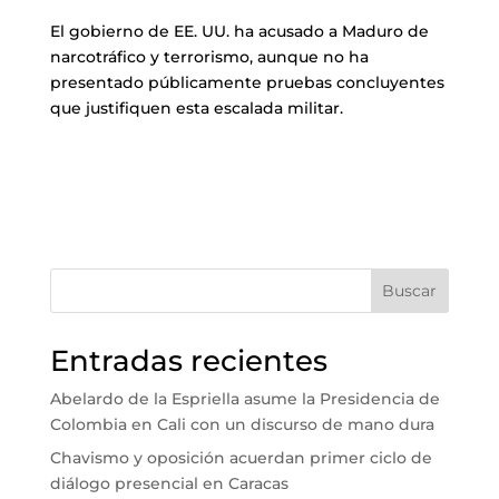
El gobierno de EE. UU. ha acusado a Maduro de
narcotráfico y terrorismo, aunque no ha
presentado públicamente pruebas concluyentes
que justifiquen esta escalada militar.
Buscar
Entradas recientes
Abelardo de la Espriella asume la Presidencia de
Colombia en Cali con un discurso de mano dura
Chavismo y oposición acuerdan primer ciclo de
diálogo presencial en Caracas