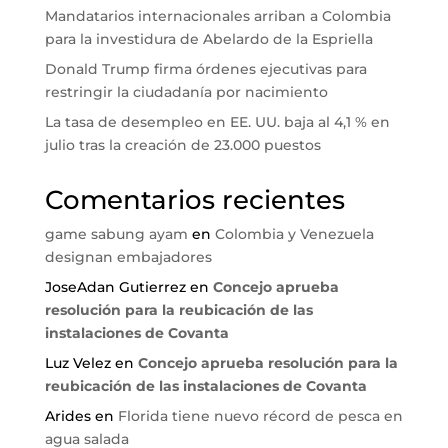
Mandatarios internacionales arriban a Colombia
para la investidura de Abelardo de la Espriella
Donald Trump firma órdenes ejecutivas para
restringir la ciudadanía por nacimiento
La tasa de desempleo en EE. UU. baja al 4,1 % en
julio tras la creación de 23.000 puestos
Comentarios recientes
game sabung ayam
en
Colombia y Venezuela
designan embajadores
JoseAdan Gutierrez
en
Concejo aprueba
resolución para la reubicación de las
instalaciones de Covanta
Luz Velez
en
Concejo aprueba resolución para la
reubicación de las instalaciones de Covanta
Arides
en
Florida tiene nuevo récord de pesca en
agua salada