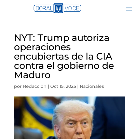
NYT: Trump autoriza
operaciones
encubiertas de la CIA
contra el gobierno de
Maduro
por
Redaccion
|
Oct 15, 2025
|
Nacionales