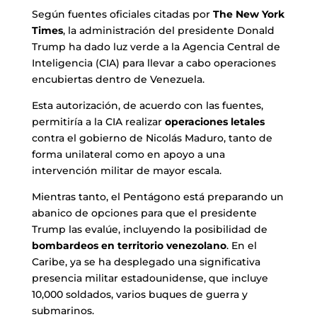
Según fuentes oficiales citadas por
The New York
Times
, la administración del presidente Donald
Trump ha dado luz verde a la Agencia Central de
Inteligencia (CIA) para llevar a cabo operaciones
encubiertas dentro de Venezuela.
Esta autorización, de acuerdo con las fuentes,
permitiría a la CIA realizar
operaciones letales
contra el gobierno de Nicolás Maduro, tanto de
forma unilateral como en apoyo a una
intervención militar de mayor escala.
Mientras tanto, el Pentágono está preparando un
abanico de opciones para que el presidente
Trump las evalúe, incluyendo la posibilidad de
bombardeos en territorio venezolano
. En el
Caribe, ya se ha desplegado una significativa
presencia militar estadounidense, que incluye
10,000 soldados, varios buques de guerra y
submarinos.