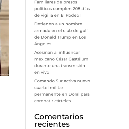
Familiares de presos
políticos cumplen 208 días
de vigilia en El Rodeo I
Detienen a un hombre
armado en el club de golf
de Donald Trump en Los
Ángeles
Asesinan al influencer
mexicano César Gastélum
durante una transmisión
en vivo
Comando Sur activa nuevo
cuartel militar
permanente en Doral para
combatir cárteles
Comentarios
recientes