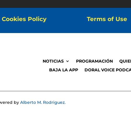
Cookies Policy
Terms of Use
NOTICIAS
PROGRAMACIÓN
QUIE
BAJA LA APP
DORAL VOICE PODCA
Powered by
Alberto M. Rodriguez.