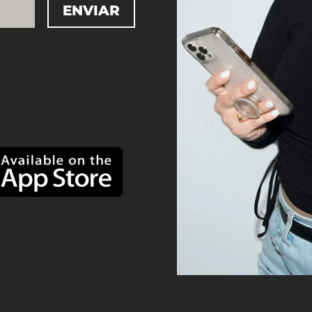
ENVIAR
=