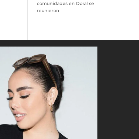
comunidades en Doral se
reunieron