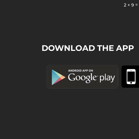
2 + 9
DOWNLOAD THE APP