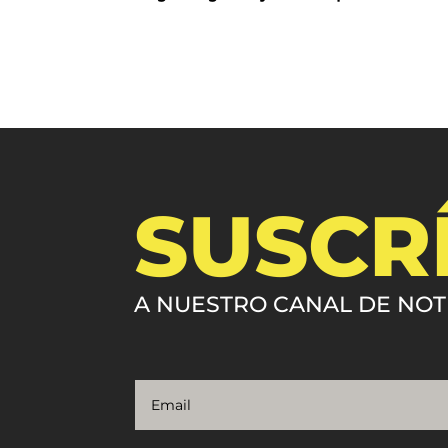
SUSCR
A NUESTRO CANAL DE NOT