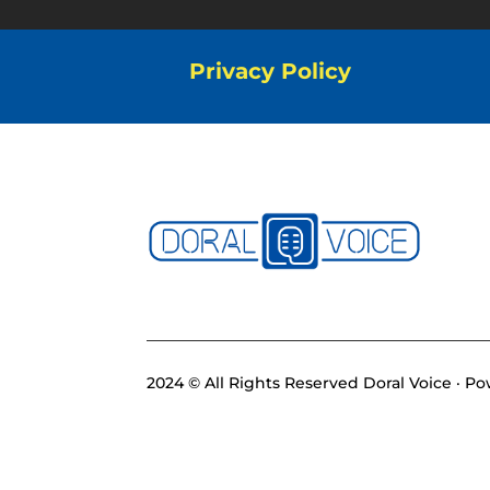
Privacy Policy
2024 © All Rights Reserved Doral Voice · 