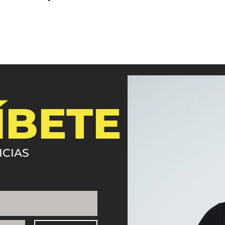
ÍBETE
ICIAS