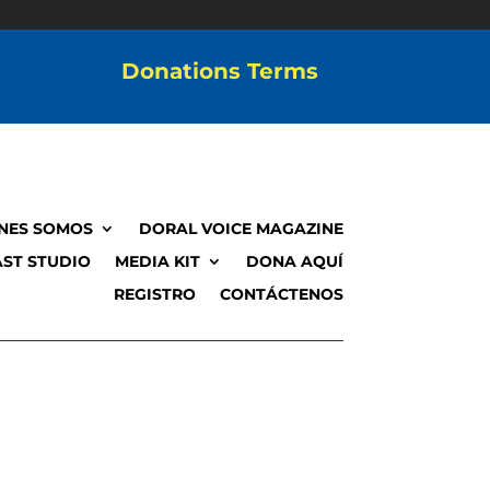
Donations Terms
NES SOMOS
DORAL VOICE MAGAZINE
ST STUDIO
MEDIA KIT
DONA AQUÍ
REGISTRO
CONTÁCTENOS