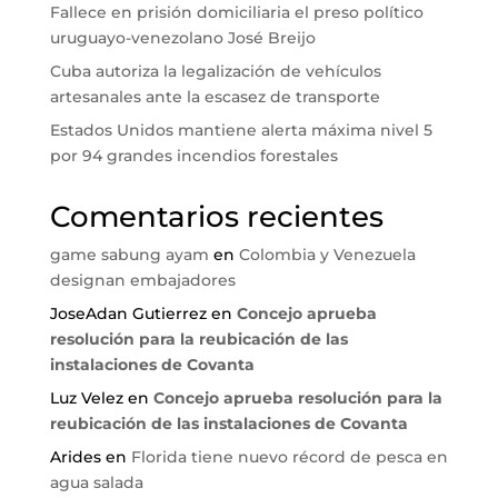
Fallece en prisión domiciliaria el preso político
uruguayo-venezolano José Breijo
Cuba autoriza la legalización de vehículos
artesanales ante la escasez de transporte
Estados Unidos mantiene alerta máxima nivel 5
por 94 grandes incendios forestales
Comentarios recientes
game sabung ayam
en
Colombia y Venezuela
designan embajadores
JoseAdan Gutierrez
en
Concejo aprueba
resolución para la reubicación de las
instalaciones de Covanta
Luz Velez
en
Concejo aprueba resolución para la
reubicación de las instalaciones de Covanta
Arides
en
Florida tiene nuevo récord de pesca en
agua salada