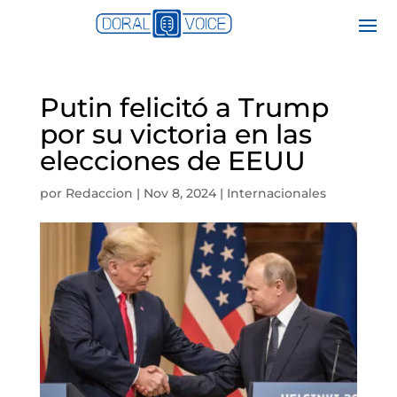
Putin felicitó a Trump
por su victoria en las
elecciones de EEUU
por
Redaccion
|
Nov 8, 2024
|
Internacionales