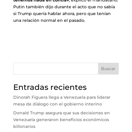
Putin también dijo durante el acto que no sabía
si Trump quería hablar ahora, pero que tenían
una relación normal en el pasado.
Buscar
Entradas recientes
Dinorah Figuera llega a Venezuela para liderar
mesa de diálogo con el gobierno interino
Donald Trump asegura que sus decisiones en
Venezuela generaron beneficios económicos
billonarios