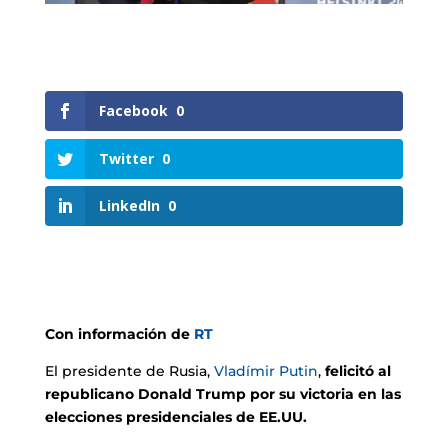
Facebook
0
Twitter
0
LinkedIn
0
Con información de
RT
El presidente de Rusia,
Vladímir Putin
,
felicitó al
republicano Donald Trump por su victoria en las
elecciones presidenciales de EE.UU.