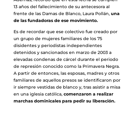
13 años del fallecimiento de su antecesora al
frente de las Damas de Blanco, Laura Pollán,
una
de las fundadoras de ese movimiento.
Es de recordar que ese colectivo fue creado por
un grupo de mujeres familiares de los 75
disidentes y periodistas independientes
detenidos y sancionados en marzo de 2003 a
elevadas condenas de cárcel durante el periodo
de represión conocido como la Primavera Negra.
A partir de entonces, las esposas, madres y otros
familiares de aquellos presos se identificaron por
ir siempre vestidas de blanco y, tras asistir a misa
en una iglesia católica,
comenzaron a realizar
marchas dominicales para pedir su liberación.