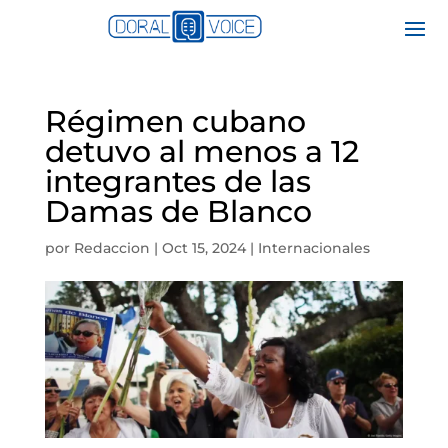
Régimen cubano
detuvo al menos a 12
integrantes de las
Damas de Blanco
por
Redaccion
|
Oct 15, 2024
|
Internacionales