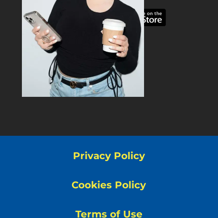
Privacy Policy
Cookies Policy
Terms of Use