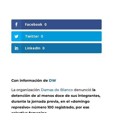
Facebook
0
Twitter
0
LinkedIn
0
Con información de
DW
La organización
Damas de Blanco
denunció
la
detención de al menos doce de sus integrantes,
durante la jornada previa, en el «domingo
represivo» número 100 registrado, por ese
colectivo femenino.