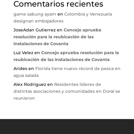
Comentarios recientes
game sabung ayam
en
Colombia y Venezuela
designan embajadores
JoseAdan Gutierrez
en
Concejo aprueba
resolución para la reubicación de las
instalaciones de Covanta
Luz Velez
en
Concejo aprueba resolución para la
reubicación de las instalaciones de Covanta
Arides
en
Florida tiene nuevo récord de pesca en
agua salada
Alex Rodriguez
en
Residentes líderes de
distintas asociaciones y comunidades en Doral se
reunieron