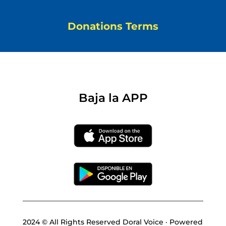
Donations Terms
Baja la APP
2024 © All Rights Reserved Doral Voice · Powered