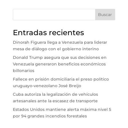
Buscar
Entradas recientes
Dinorah Figuera llega a Venezuela para liderar
mesa de diálogo con el gobierno interino
Donald Trump asegura que sus decisiones en
Venezuela generaron beneficios económicos
billonarios
Fallece en prisión domiciliaria el preso político
uruguayo-venezolano José Breijo
Cuba autoriza la legalización de vehículos
artesanales ante la escasez de transporte
Estados Unidos mantiene alerta máxima nivel 5
por 94 grandes incendios forestales