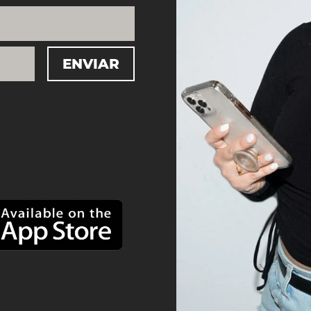
ENVIAR
=