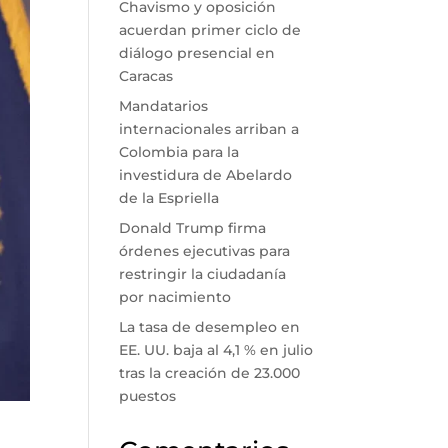
Chavismo y oposición
acuerdan primer ciclo de
diálogo presencial en
Caracas
Mandatarios
internacionales arriban a
Colombia para la
investidura de Abelardo
de la Espriella
Donald Trump firma
órdenes ejecutivas para
restringir la ciudadanía
por nacimiento
La tasa de desempleo en
EE. UU. baja al 4,1 % en julio
tras la creación de 23.000
puestos