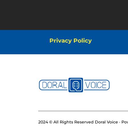
Privacy Policy
2024 © All Rights Reserved Doral Voice · 