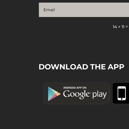
14 + 11
DOWNLOAD THE APP