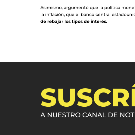
Asimismo, argumentó que la política moneta
la inflación, que el banco central estadou
de rebajar los tipos de interés.
SUSCR
A NUESTRO CANAL DE NOT