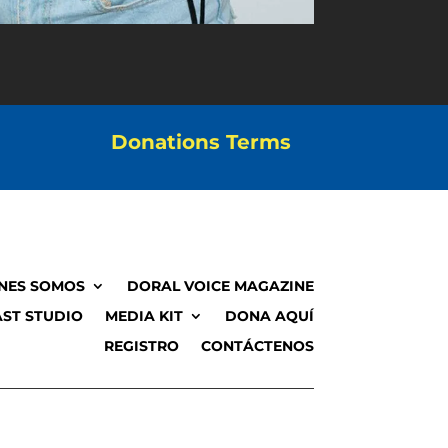
Donations Terms
NES SOMOS
DORAL VOICE MAGAZINE
ST STUDIO
MEDIA KIT
DONA AQUÍ
REGISTRO
CONTÁCTENOS