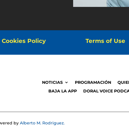
Cookies Policy
Terms of Use
NOTICIAS
PROGRAMACIÓN
QUIE
BAJA LA APP
DORAL VOICE PODCA
Powered by
Alberto M. Rodriguez.