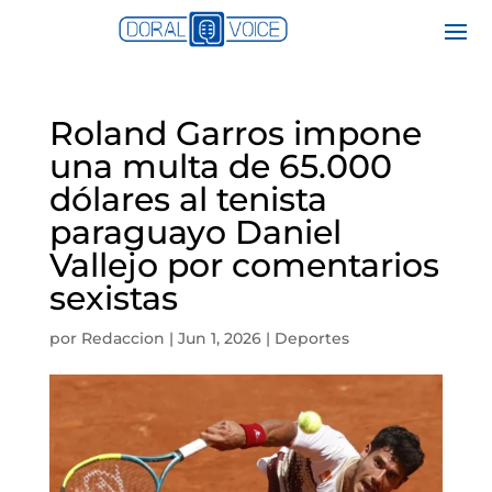
Roland Garros impone
una multa de 65.000
dólares al tenista
paraguayo Daniel
Vallejo por comentarios
sexistas
por
Redaccion
|
Jun 1, 2026
|
Deportes