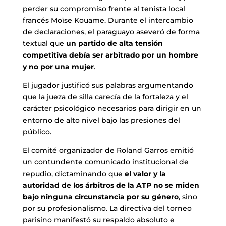
perder su compromiso frente al tenista local
francés Moïse Kouame. Durante el intercambio
de declaraciones, el paraguayo aseveró de forma
textual que
un partido de alta tensión
competitiva debía ser arbitrado por un hombre
y no por una mujer
.
El jugador justificó sus palabras argumentando
que la jueza de silla carecía de la fortaleza y el
carácter psicológico necesarios para dirigir en un
entorno de alto nivel bajo las presiones del
público.
El comité organizador de Roland Garros emitió
un contundente comunicado institucional de
repudio, dictaminando que
el valor y la
autoridad de los árbitros de la ATP no se miden
bajo ninguna circunstancia por su género
, sino
por su profesionalismo. La directiva del torneo
parisino manifestó su respaldo absoluto e