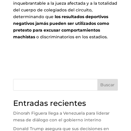
inquebrantable a la jueza afectada y a la totalidad
del cuerpo de colegiados del circuito,
determinando que
los resultados deportivos
negativos jamás pueden ser utilizados como
pretexto para excusar comportamientos
machistas
o discriminatorios en los estadios.
Buscar
Entradas recientes
Dinorah Figuera llega a Venezuela para liderar
mesa de diálogo con el gobierno interino
Donald Trump asegura que sus decisiones en