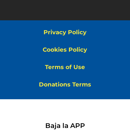
Privacy Policy
Cookies Policy
Terms of Use
Donations Terms
Baja la APP