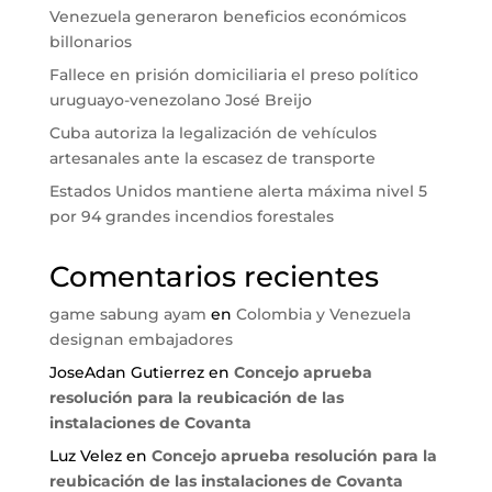
Venezuela generaron beneficios económicos
billonarios
Fallece en prisión domiciliaria el preso político
uruguayo-venezolano José Breijo
Cuba autoriza la legalización de vehículos
artesanales ante la escasez de transporte
Estados Unidos mantiene alerta máxima nivel 5
por 94 grandes incendios forestales
Comentarios recientes
game sabung ayam
en
Colombia y Venezuela
designan embajadores
JoseAdan Gutierrez
en
Concejo aprueba
resolución para la reubicación de las
instalaciones de Covanta
Luz Velez
en
Concejo aprueba resolución para la
reubicación de las instalaciones de Covanta