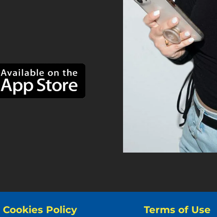
Cookies Policy
Terms of Use