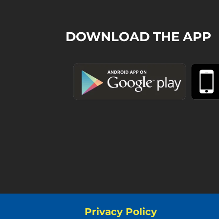
DOWNLOAD THE APP
Privacy Policy