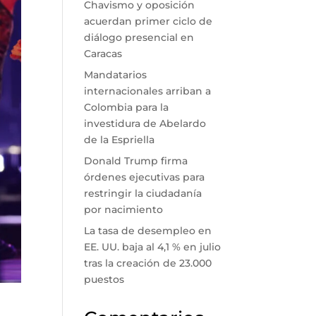
Chavismo y oposición
acuerdan primer ciclo de
diálogo presencial en
Caracas
Mandatarios
internacionales arriban a
Colombia para la
investidura de Abelardo
de la Espriella
Donald Trump firma
órdenes ejecutivas para
restringir la ciudadanía
por nacimiento
La tasa de desempleo en
EE. UU. baja al 4,1 % en julio
tras la creación de 23.000
puestos