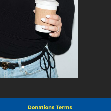
Donations Terms