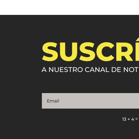
SUSCR
A NUESTRO CANAL DE NOT
13 + 4