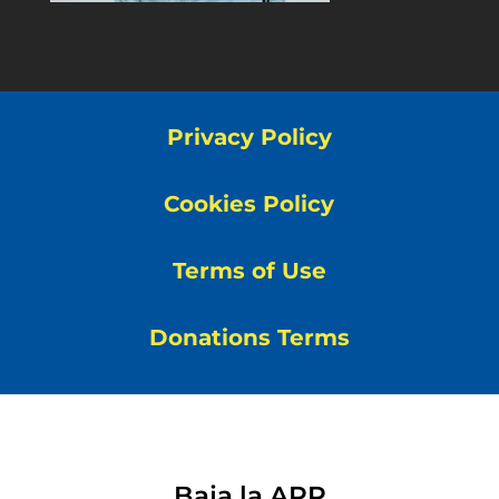
Privacy Policy
Cookies Policy
Terms of Use
Donations Terms
Baja la APP