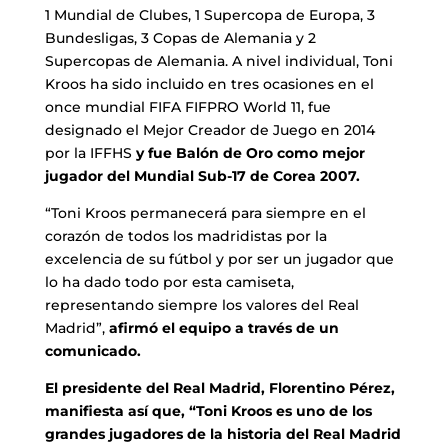
1 Mundial de Clubes, 1 Supercopa de Europa, 3
Bundesligas, 3 Copas de Alemania y 2
Supercopas de Alemania. A nivel individual, Toni
Kroos ha sido incluido en tres ocasiones en el
once mundial FIFA FIFPRO World 11, fue
designado el Mejor Creador de Juego en 2014
por la IFFHS
y fue Balón de Oro como mejor
jugador del Mundial Sub-17 de Corea 2007.
“Toni Kroos permanecerá para siempre en el
corazón de todos los madridistas por la
excelencia de su fútbol y por ser un jugador que
lo ha dado todo por esta camiseta,
representando siempre los valores del Real
Madrid”,
afirmó el equipo a través de un
comunicado.
El presidente del Real Madrid, Florentino Pérez,
manifiesta así que, “Toni Kroos es uno de los
grandes jugadores de la historia del Real Madrid