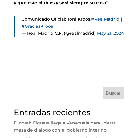
y que este club es y será siempre su casa”.
Comunicado Oficial: Toni Kroos.
#RealMadrid
|
#GraciasKroos
— Real Madrid C.F. (@realmadrid)
May 21, 2024
Buscar
Entradas recientes
Dinorah Figuera llega a Venezuela para liderar
mesa de diálogo con el gobierno interino