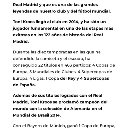
Real Madrid y que es una de las grandes
leyendas de nuestro club y del fútbol mundial.
Toni Kroos llegó al club en 2014, y ha sido un
jugador fundamental en una de las etapas más
exitosas en los 122 años de historia del Real
Madrid.
Durante las diez temporadas en las que ha
defendido la camiseta y el escudo, ha
conseguido 22 títulos en 463 partidos: 4 Copas de
Europa, 5 Mundiales de Clubes, 4 Supercopas de
Europa, 4 Ligas, 1 Copa
del Rey y 4 Supercopas
de España.
Además de sus títulos logrados con el Real
Madrid, Toni Kroos se proclamó campeón del
mundo con la selección de Alemania en el
Mundial de Brasil 2014.
Con el Bayern de Múnich, ganó 1 Copa de Europa,