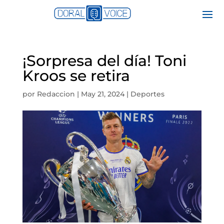
¡Sorpresa del día! Toni
Kroos se retira
por
Redaccion
|
May 21, 2024
|
Deportes