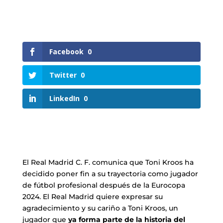
Facebook
0
Twitter
0
LinkedIn
0
El Real Madrid C. F. comunica que Toni Kroos ha
decidido poner fin a su trayectoria como jugador
de fútbol profesional después de la Eurocopa
2024. El Real Madrid quiere expresar su
agradecimiento y su cariño a Toni Kroos, un
jugador que
ya forma parte de la historia del