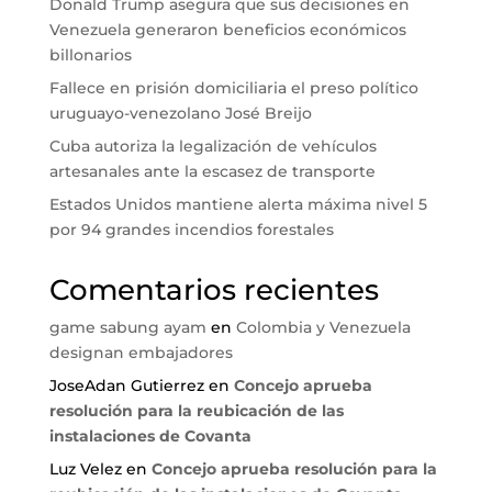
Donald Trump asegura que sus decisiones en
Venezuela generaron beneficios económicos
billonarios
Fallece en prisión domiciliaria el preso político
uruguayo-venezolano José Breijo
Cuba autoriza la legalización de vehículos
artesanales ante la escasez de transporte
Estados Unidos mantiene alerta máxima nivel 5
por 94 grandes incendios forestales
Comentarios recientes
game sabung ayam
en
Colombia y Venezuela
designan embajadores
JoseAdan Gutierrez
en
Concejo aprueba
resolución para la reubicación de las
instalaciones de Covanta
Luz Velez
en
Concejo aprueba resolución para la