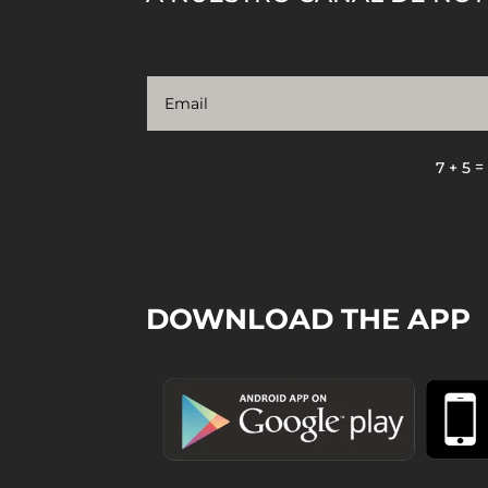
7 + 5
DOWNLOAD THE APP