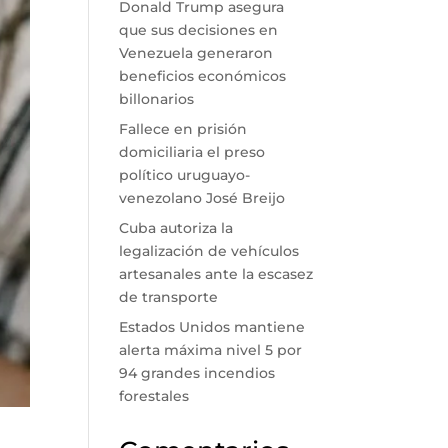
Donald Trump asegura
que sus decisiones en
Venezuela generaron
beneficios económicos
billonarios
Fallece en prisión
domiciliaria el preso
político uruguayo-
venezolano José Breijo
Cuba autoriza la
legalización de vehículos
artesanales ante la escasez
de transporte
Estados Unidos mantiene
alerta máxima nivel 5 por
94 grandes incendios
forestales