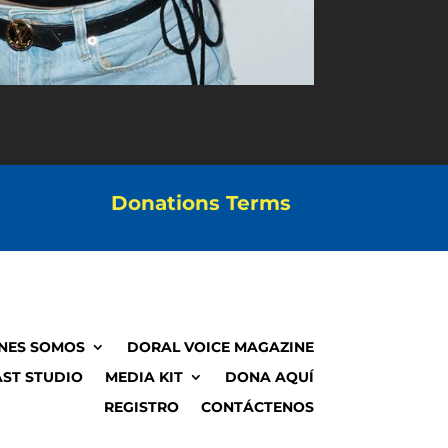
Donations Terms
NES SOMOS
DORAL VOICE MAGAZINE
ST STUDIO
MEDIA KIT
DONA AQUÍ
REGISTRO
CONTÁCTENOS