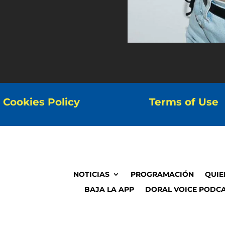
Cookies Policy
Terms of Use
NOTICIAS
PROGRAMACIÓN
QUIE
BAJA LA APP
DORAL VOICE PODCA