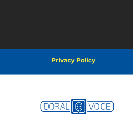
Privacy Policy