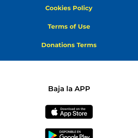
Cookies Policy
Terms of Use
Donations Terms
Baja la APP