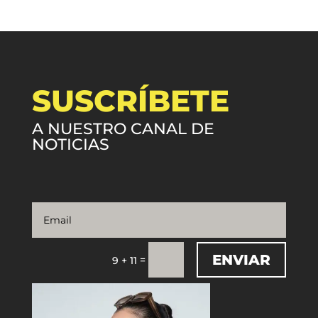
SUSCRÍBETE
A NUESTRO CANAL DE
NOTICIAS
ENVIAR
=
9 + 11