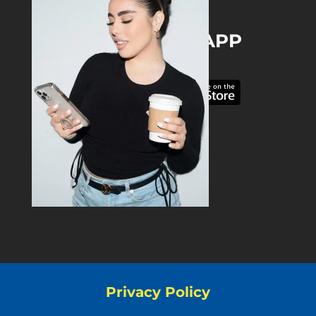
DOWNLOAD THE APP
Privacy Policy