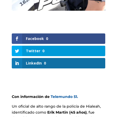
Facebook
0
Twitter
0
LinkedIn
0
Con información de
Telemundo 51.
Un oficial de alto rango de la policía de Hialeah,
identificado como
Erik Martin (45 años)
, fue