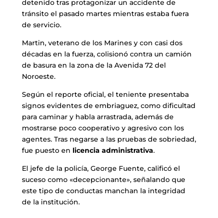
detenido tras protagonizar un accidente de
tránsito el pasado martes mientras estaba fuera
de servicio.
Martin, veterano de los Marines y con casi dos
décadas en la fuerza, colisionó contra un camión
de basura en la zona de la Avenida 72 del
Noroeste.
Según el reporte oficial, el teniente presentaba
signos evidentes de embriaguez, como dificultad
para caminar y habla arrastrada, además de
mostrarse poco cooperativo y agresivo con los
agentes. Tras negarse a las pruebas de sobriedad,
fue puesto en
licencia administrativa
.
El jefe de la policía, George Fuente, calificó el
suceso como «decepcionante», señalando que
este tipo de conductas manchan la integridad
de la institución.