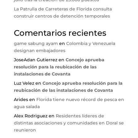
La Patrulla de Carreteras de Florida consulta
construir centros de detención temporales
Comentarios recientes
game sabung ayam
en
Colombia y Venezuela
designan embajadores
JoseAdan Gutierrez
en
Concejo aprueba
resolución para la reubicación de las
instalaciones de Covanta
Luz Velez
en
Concejo aprueba resolución para la
reubicación de las instalaciones de Covanta
Arides
en
Florida tiene nuevo récord de pesca en
agua salada
Alex Rodriguez
en
Residentes líderes de
distintas asociaciones y comunidades en Doral se
reunieron