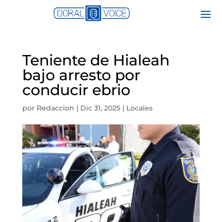
Teniente de Hialeah
bajo arresto por
conducir ebrio
por
Redaccion
|
Dic 31, 2025
|
Locales