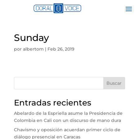
Sunday
por
albertom
|
Feb 26, 2019
Buscar
Entradas recientes
Abelardo de la Espriella asume la Presidencia de
Colombia en Cali con un discurso de mano dura
Chavismo y oposición acuerdan primer ciclo de
diálogo presencial en Caracas