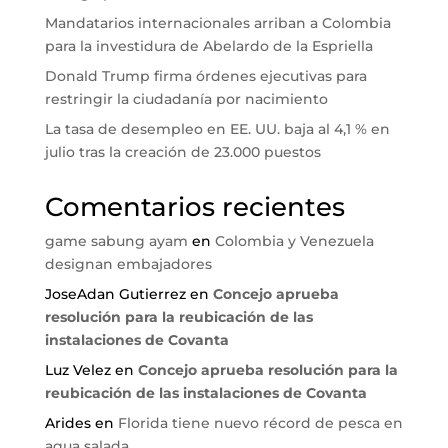
Mandatarios internacionales arriban a Colombia
para la investidura de Abelardo de la Espriella
Donald Trump firma órdenes ejecutivas para
restringir la ciudadanía por nacimiento
La tasa de desempleo en EE. UU. baja al 4,1 % en
julio tras la creación de 23.000 puestos
Comentarios recientes
game sabung ayam
en
Colombia y Venezuela
designan embajadores
JoseAdan Gutierrez
en
Concejo aprueba
resolución para la reubicación de las
instalaciones de Covanta
Luz Velez
en
Concejo aprueba resolución para la
reubicación de las instalaciones de Covanta
Arides
en
Florida tiene nuevo récord de pesca en
agua salada