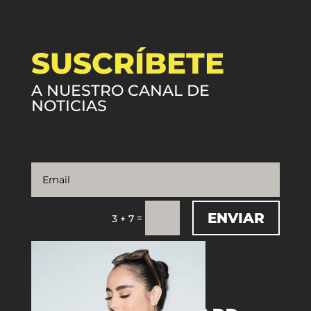
SUSCRÍBETE
A NUESTRO CANAL DE
NOTICIAS
ENVIAR
=
3 + 7