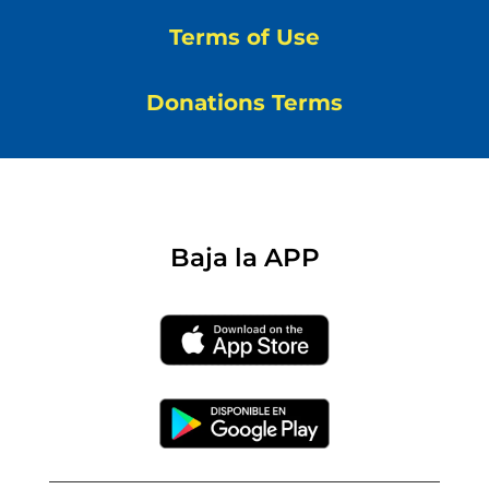
Terms of Use
Donations Terms
Baja la APP