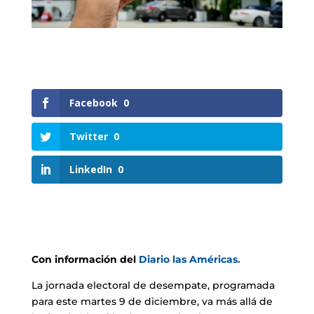
Facebook
0
Twitter
0
LinkedIn
0
Con información del
Diario las Américas.
La jornada electoral de desempate, programada
para este martes 9 de diciembre, va más allá de