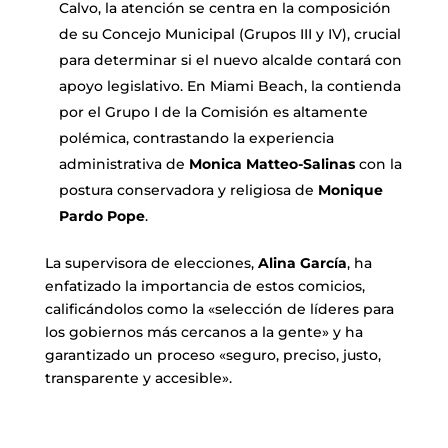
Calvo, la atención se centra en la composición
de su Concejo Municipal (Grupos III y IV), crucial
para determinar si el nuevo alcalde contará con
apoyo legislativo. En Miami Beach, la contienda
por el Grupo I de la Comisión es altamente
polémica, contrastando la experiencia
administrativa de
Monica Matteo-Salinas
con la
postura conservadora y religiosa de
Monique
Pardo Pope
.
La supervisora de elecciones,
Alina García
, ha
enfatizado la importancia de estos comicios,
calificándolos como la «selección de líderes para
los gobiernos más cercanos a la gente» y ha
garantizado un proceso «seguro, preciso, justo,
transparente y accesible».