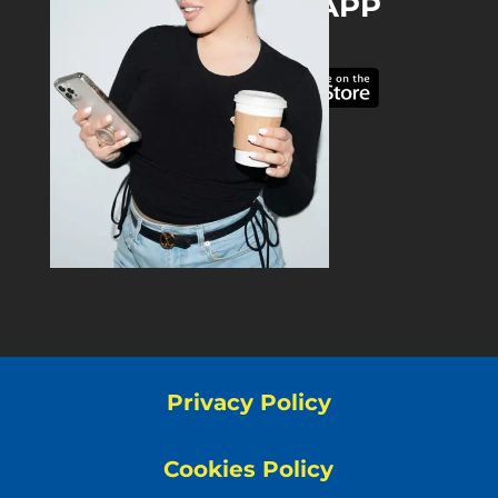
DOWNLOAD THE APP
Privacy Policy
Cookies Policy