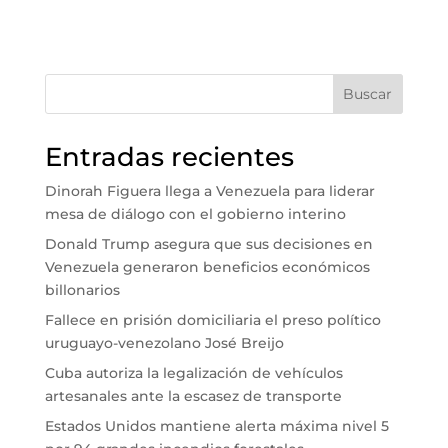
Buscar
Entradas recientes
Dinorah Figuera llega a Venezuela para liderar
mesa de diálogo con el gobierno interino
Donald Trump asegura que sus decisiones en
Venezuela generaron beneficios económicos
billonarios
Fallece en prisión domiciliaria el preso político
uruguayo-venezolano José Breijo
Cuba autoriza la legalización de vehículos
artesanales ante la escasez de transporte
Estados Unidos mantiene alerta máxima nivel 5