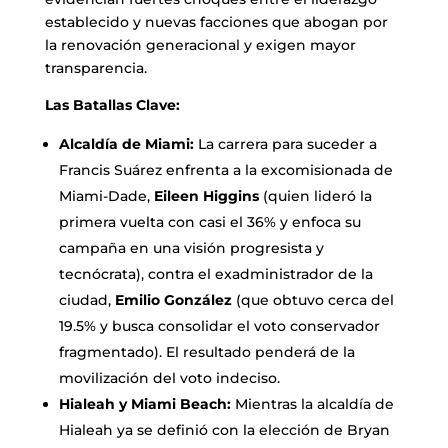
establecido y nuevas facciones que abogan por
la renovación generacional y exigen mayor
transparencia.
Las Batallas Clave:
Alcaldía de Miami:
La carrera para suceder a
Francis Suárez enfrenta a la excomisionada de
Miami-Dade,
Eileen Higgins
(quien lideró la
primera vuelta con casi el 36% y enfoca su
campaña en una visión progresista y
tecnócrata), contra el exadministrador de la
ciudad,
Emilio González
(que obtuvo cerca del
19.5% y busca consolidar el voto conservador
fragmentado). El resultado penderá de la
movilización del voto indeciso.
Hialeah y Miami Beach:
Mientras la alcaldía de
Hialeah ya se definió con la elección de Bryan