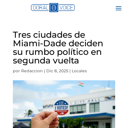
Tres ciudades de
Miami-Dade deciden
su rumbo político en
segunda vuelta
por
Redaccion
|
Dic 8, 2025
|
Locales