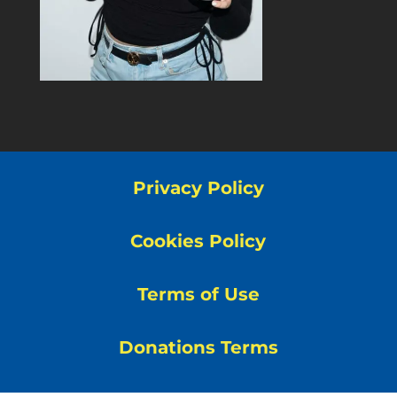
Privacy Policy
Cookies Policy
Terms of Use
Donations Terms