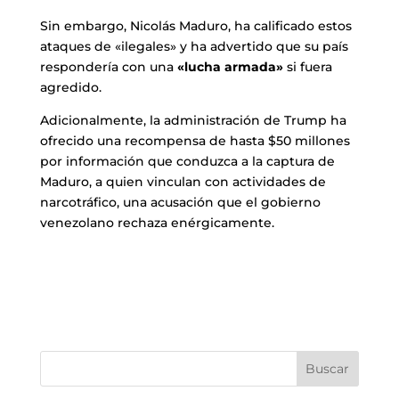
Sin embargo, Nicolás Maduro, ha calificado estos
ataques de «ilegales» y ha advertido que su país
respondería con una
«lucha armada»
si fuera
agredido.
Adicionalmente, la administración de Trump ha
ofrecido una recompensa de hasta $50 millones
por información que conduzca a la captura de
Maduro, a quien vinculan con actividades de
narcotráfico, una acusación que el gobierno
venezolano rechaza enérgicamente.
Buscar