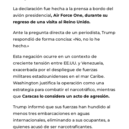
La declaración fue hecha a la prensa a bordo del
avión presidencial
, Air Force One, durante su
regreso de una visita al Reino Unido.
Ante la pregunta directa de un periodista, Trump
respondió de forma concisa: «No, no lo he
hecho.»
Esta negación ocurre en un contexto de
creciente tensión entre EE.UU. y Venezuela,
exacerbada por el despliegue de fuerzas
militares estadounidenses en el mar Caribe.
Washington justifica la operación como una
estrategia para combatir el narcotráfico, mientras
que
Caracas lo considera un acto de agresión.
Trump informó que sus fuerzas han hundido al
menos tres embarcaciones en aguas
internacionales, eliminando a sus ocupantes, a
quienes acusó de ser narcotraficantes.