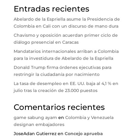
Entradas recientes
Abelardo de la Espriella asume la Presidencia de
Colombia en Cali con un discurso de mano dura
Chavismo y oposición acuerdan primer ciclo de
diálogo presencial en Caracas
Mandatarios internacionales arriban a Colombia
para la investidura de Abelardo de la Espriella
Donald Trump firma órdenes ejecutivas para
restringir la ciudadanía por nacimiento
La tasa de desempleo en EE. UU. baja al 4,1 % en
julio tras la creación de 23.000 puestos
Comentarios recientes
game sabung ayam
en
Colombia y Venezuela
designan embajadores
JoseAdan Gutierrez
en
Concejo aprueba