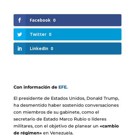
Facebook
0
Twitter
0
LinkedIn
0
Con información de
EFE.
El presidente de Estados Unidos, Donald Trump,
ha desmentido haber sostenido conversaciones
con miembros de su gabinete, como el
secretario de Estado Marco Rubio o líderes
militares, con el objetivo de planear un
«cambio
de régimen»
en Venezuela.