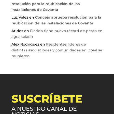
resolución para la reubicación de las
instalaciones de Covanta
Luz Velez
en
Concejo aprueba resolución para la
reubicación de las instalaciones de Covanta
Arides
en
Florida tiene nuevo récord de pesca en
agua salada
Alex Rodriguez
en
Residentes líderes de
distintas asociaciones y comunidades en Doral se
reunieron
SUSCRÍBETE
A NUESTRO CANAL DE