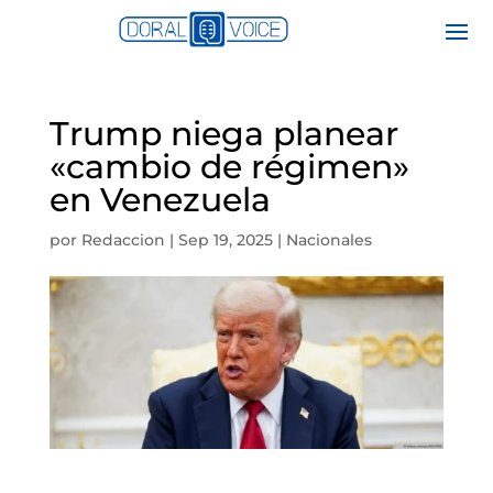
Trump niega planear
«cambio de régimen»
en Venezuela
por
Redaccion
|
Sep 19, 2025
|
Nacionales