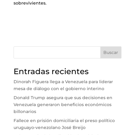
sobrevivientes.
Buscar
Entradas recientes
Dinorah Figuera llega a Venezuela para liderar
mesa de diálogo con el gobierno interino
Donald Trump asegura que sus decisiones en
Venezuela generaron beneficios económicos
billonarios
Fallece en prisión domiciliaria el preso político
uruguayo-venezolano José Breijo