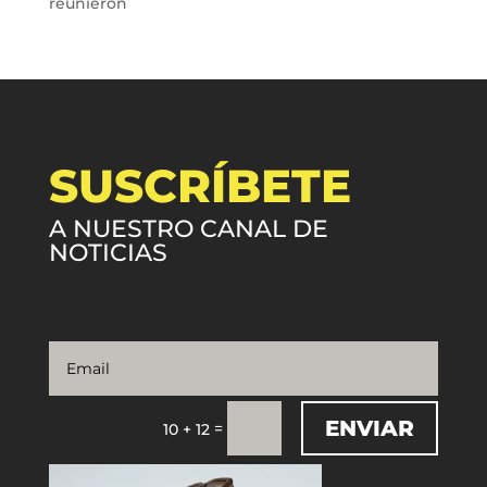
reunieron
SUSCRÍBETE
A NUESTRO CANAL DE
NOTICIAS
ENVIAR
=
10 + 12