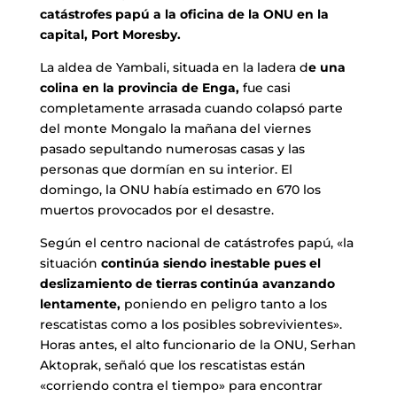
catástrofes papú a la oficina de la ONU en la
capital, Port Moresby.
La aldea de Yambali, situada en la ladera d
e una
colina en la provincia de Enga,
fue casi
completamente arrasada cuando colapsó parte
del monte Mongalo la mañana del viernes
pasado sepultando numerosas casas y las
personas que dormían en su interior. El
domingo, la ONU había estimado en 670 los
muertos provocados por el desastre.
Según el centro nacional de catástrofes papú, «la
situación
continúa siendo inestable pues el
deslizamiento de tierras continúa avanzando
lentamente,
poniendo en peligro tanto a los
rescatistas como a los posibles sobrevivientes».
Horas antes, el alto funcionario de la ONU, Serhan
Aktoprak, señaló que los rescatistas están
«corriendo contra el tiempo» para encontrar