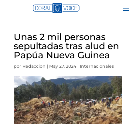
Unas 2 mil personas
sepultadas tras alud en
Papúa Nueva Guinea
por
Redaccion
|
May 27, 2024
|
Internacionales