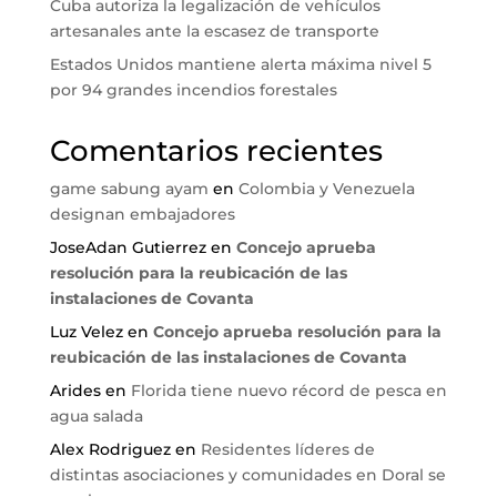
Cuba autoriza la legalización de vehículos
artesanales ante la escasez de transporte
Estados Unidos mantiene alerta máxima nivel 5
por 94 grandes incendios forestales
Comentarios recientes
game sabung ayam
en
Colombia y Venezuela
designan embajadores
JoseAdan Gutierrez
en
Concejo aprueba
resolución para la reubicación de las
instalaciones de Covanta
Luz Velez
en
Concejo aprueba resolución para la
reubicación de las instalaciones de Covanta
Arides
en
Florida tiene nuevo récord de pesca en
agua salada
Alex Rodriguez
en
Residentes líderes de
distintas asociaciones y comunidades en Doral se