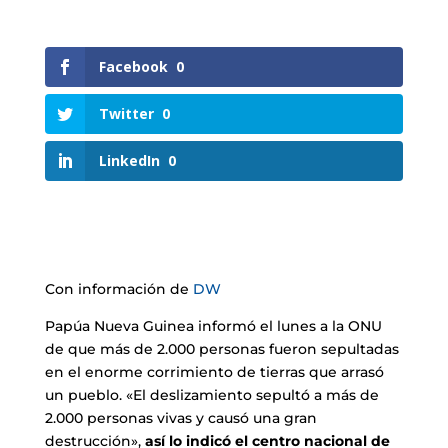
Facebook
0
Twitter
0
LinkedIn
0
Con información de
DW
Papúa Nueva Guinea informó el lunes a la ONU
de que más de 2.000 personas fueron sepultadas
en el enorme corrimiento de tierras que arrasó
un pueblo. «El deslizamiento sepultó a más de
2.000 personas vivas y causó una gran
destrucción»,
así lo indicó el centro nacional de