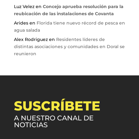
Luz Velez
en
Concejo aprueba resolución para la
reubicación de las instalaciones de Covanta
Arides
en
Florida tiene nuevo récord de pesca en
agua salada
Alex Rodriguez
en
Residentes líderes de
distintas asociaciones y comunidades en Doral se
reunieron
SUSCRÍBETE
A NUESTRO CANAL DE
NOTICIAS