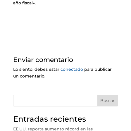
año fiscal».
Enviar comentario
Lo siento, debes estar
conectado
para publicar
un comentario.
Buscar
Entradas recientes
EE.UU. reporta aumento récord en las