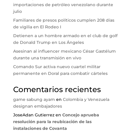
importaciones de petróleo venezolano durante
julio
Familiares de presos políticos cumplen 208 días
de vigilia en El Rodeo I
Detienen a un hombre armado en el club de golf
de Donald Trump en Los Ángeles
Asesinan al influencer mexicano César Gastélum
durante una transmisión en vivo
Comando Sur activa nuevo cuartel militar
permanente en Doral para combatir cárteles
Comentarios recientes
game sabung ayam
en
Colombia y Venezuela
designan embajadores
JoseAdan Gutierrez
en
Concejo aprueba
resolución para la reubicación de las
instalaciones de Covanta