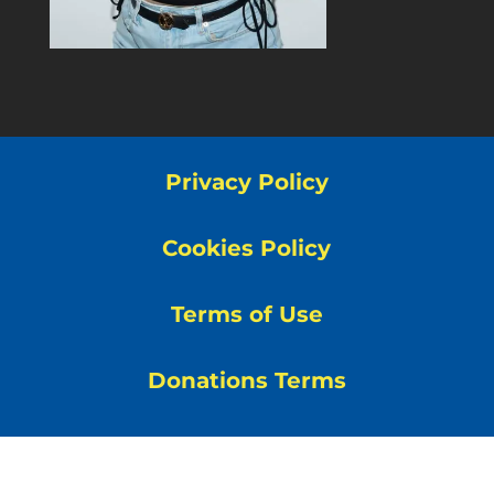
Privacy Policy
Cookies Policy
Terms of Use
Donations Terms