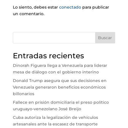
Lo siento, debes estar
conectado
para publicar
un comentario.
Buscar
Entradas recientes
Dinorah Figuera llega a Venezuela para liderar
mesa de diálogo con el gobierno interino
Donald Trump asegura que sus decisiones en
Venezuela generaron beneficios económicos
billonarios
Fallece en prisión domiciliaria el preso político
uruguayo-venezolano José Breijo
Cuba autoriza la legalización de vehículos
artesanales ante la escasez de transporte