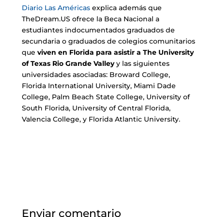
Diario Las Américas
explica además que
TheDream.US ofrece la Beca Nacional a
estudiantes indocumentados graduados de
secundaria o graduados de colegios comunitarios
que
viven en Florida para asistir a The University
of Texas Rio Grande Valley
y las siguientes
universidades asociadas: Broward College,
Florida International University, Miami Dade
College, Palm Beach State College, University of
South Florida, University of Central Florida,
Valencia College, y Florida Atlantic University.
Enviar comentario