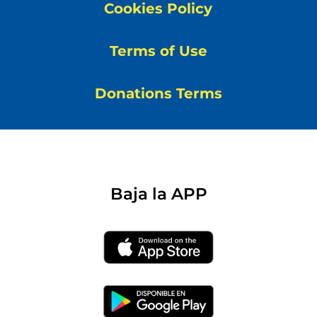
Cookies Policy
Terms of Use
Donations Terms
Baja la APP