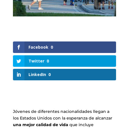
Facebook
0
Twitter
0
LinkedIn
0
Jóvenes de diferentes nacionalidades llegan a
los Estados Unidos con la esperanza de alcanzar
una mejor calidad de vida
que incluye