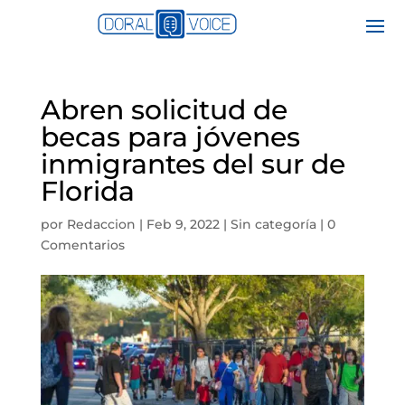
Abren solicitud de
becas para jóvenes
inmigrantes del sur de
Florida
por
Redaccion
|
Feb 9, 2022
|
Sin categoría
|
0
Comentarios