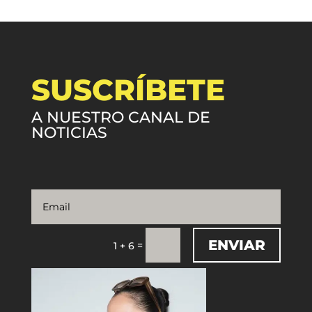
SUSCRÍBETE
A NUESTRO CANAL DE
NOTICIAS
ENVIAR
=
1 + 6