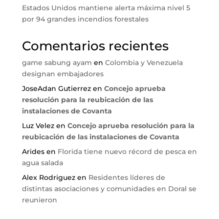
Estados Unidos mantiene alerta máxima nivel 5
por 94 grandes incendios forestales
Comentarios recientes
game sabung ayam
en
Colombia y Venezuela
designan embajadores
JoseAdan Gutierrez
en
Concejo aprueba
resolución para la reubicación de las
instalaciones de Covanta
Luz Velez
en
Concejo aprueba resolución para la
reubicación de las instalaciones de Covanta
Arides
en
Florida tiene nuevo récord de pesca en
agua salada
Alex Rodriguez
en
Residentes líderes de
distintas asociaciones y comunidades en Doral se
reunieron