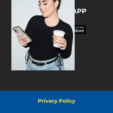
DOWNLOAD THE APP
Privacy Policy