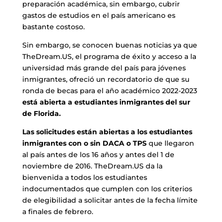
preparación académica, sin embargo, cubrir
gastos de estudios en el país americano es
bastante costoso.
Sin embargo, se conocen buenas noticias ya que
TheDream.US, el programa de éxito y acceso a la
universidad más grande del país para jóvenes
inmigrantes, ofreció un recordatorio de que su
ronda de becas para el año académico 2022-2023
está abierta a estudiantes inmigrantes del sur
de Florida.
Las solicitudes están abiertas a los estudiantes
inmigrantes con o sin DACA o TPS
que llegaron
al país antes de los 16 años y antes del 1 de
noviembre de 2016. TheDream.US da la
bienvenida a todos los estudiantes
indocumentados que cumplen con los criterios
de elegibilidad a solicitar antes de la fecha límite
a finales de febrero.