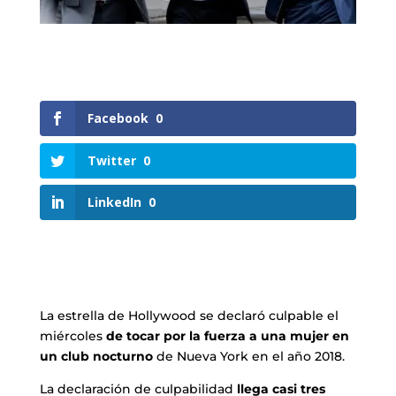
Facebook
0
Twitter
0
LinkedIn
0
La estrella de Hollywood se declaró culpable el
miércoles
de tocar por la fuerza a una mujer en
un club nocturno
de Nueva York en el año 2018.
La declaración de culpabilidad
llega casi tres