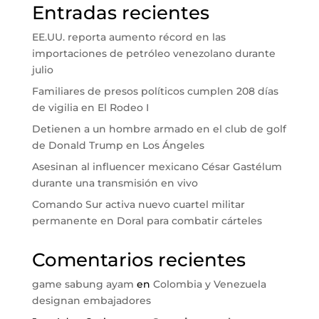
Entradas recientes
EE.UU. reporta aumento récord en las
importaciones de petróleo venezolano durante
julio
Familiares de presos políticos cumplen 208 días
de vigilia en El Rodeo I
Detienen a un hombre armado en el club de golf
de Donald Trump en Los Ángeles
Asesinan al influencer mexicano César Gastélum
durante una transmisión en vivo
Comando Sur activa nuevo cuartel militar
permanente en Doral para combatir cárteles
Comentarios recientes
game sabung ayam
en
Colombia y Venezuela
designan embajadores