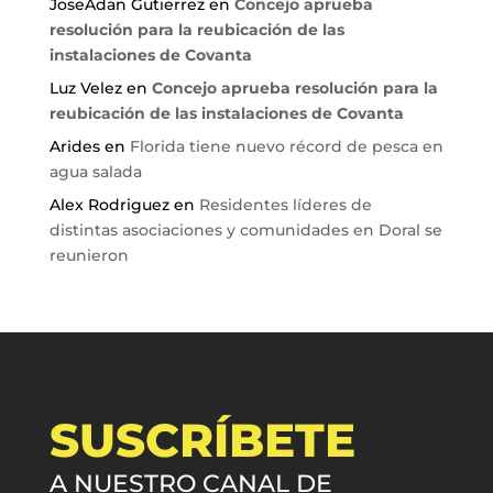
JoseAdan Gutierrez
en
Concejo aprueba
resolución para la reubicación de las
instalaciones de Covanta
Luz Velez
en
Concejo aprueba resolución para la
reubicación de las instalaciones de Covanta
Arides
en
Florida tiene nuevo récord de pesca en
agua salada
Alex Rodriguez
en
Residentes líderes de
distintas asociaciones y comunidades en Doral se
reunieron
SUSCRÍBETE
A NUESTRO CANAL DE