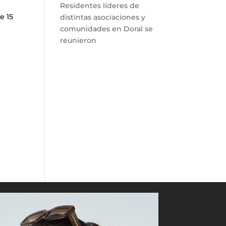
Residentes líderes de
e 15
distintas asociaciones y
comunidades en Doral se
reunieron