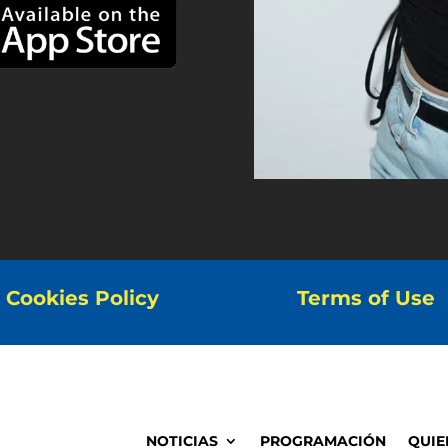
Cookies Policy
Terms of Use
NOTICIAS
PROGRAMACIÓN
QUIE