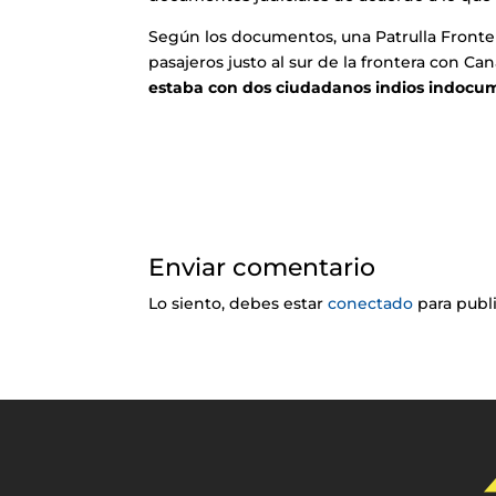
Según los documentos, una Patrulla Fronte
pasajeros justo al sur de la frontera con Ca
estaba con dos ciudadanos indios indocu
Enviar comentario
Lo siento, debes estar
conectado
para publ