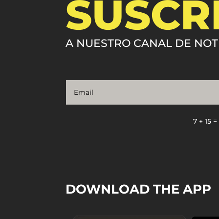
SUSCR
A NUESTRO CANAL DE NOT
7 + 15
DOWNLOAD THE APP