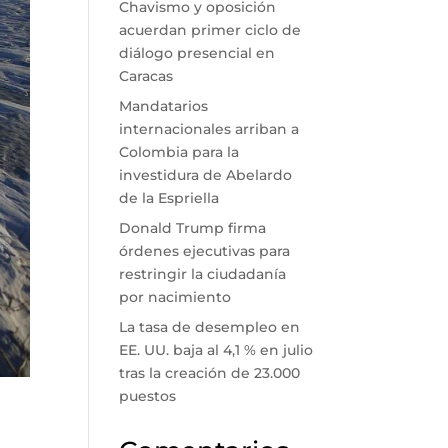
Chavismo y oposición
acuerdan primer ciclo de
diálogo presencial en
Caracas
Mandatarios
internacionales arriban a
Colombia para la
investidura de Abelardo
de la Espriella
Donald Trump firma
órdenes ejecutivas para
restringir la ciudadanía
por nacimiento
La tasa de desempleo en
EE. UU. baja al 4,1 % en julio
tras la creación de 23.000
puestos