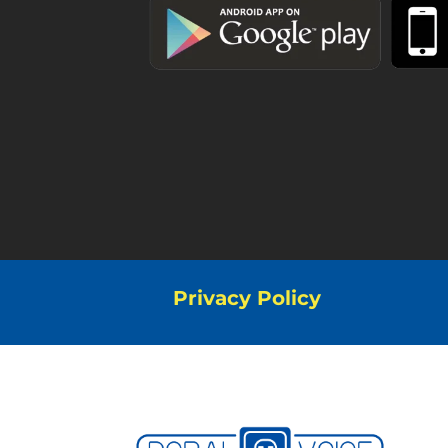
Privacy Policy