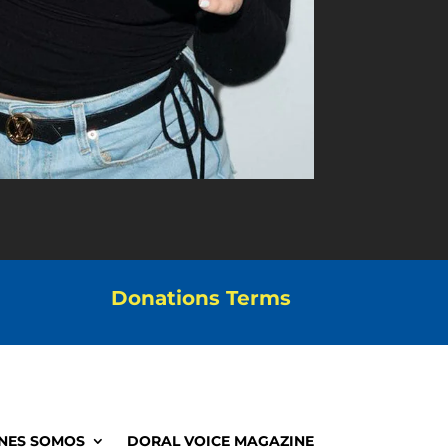
Donations Terms
NES SOMOS
DORAL VOICE MAGAZINE