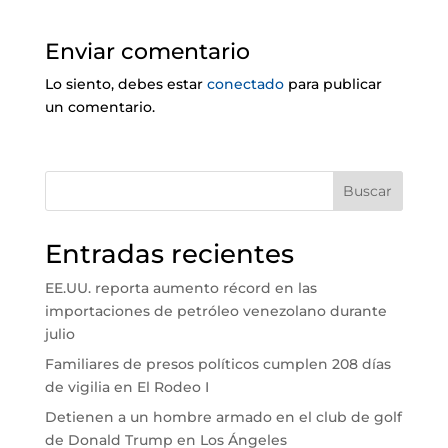
Enviar comentario
Lo siento, debes estar
conectado
para publicar
un comentario.
Buscar
Entradas recientes
EE.UU. reporta aumento récord en las
importaciones de petróleo venezolano durante
julio
Familiares de presos políticos cumplen 208 días
de vigilia en El Rodeo I
Detienen a un hombre armado en el club de golf
de Donald Trump en Los Ángeles