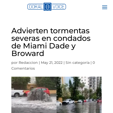
Advierten tormentas
severas en condados
de Miami Dade y
Broward
por
Redaccion
|
May 21, 2022
|
Sin categoría
|
0
Comentarios