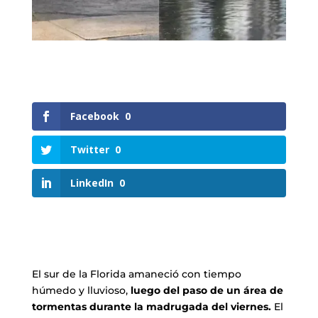
Facebook
0
Twitter
0
LinkedIn
0
El sur de la Florida amaneció con tiempo
húmedo y lluvioso,
luego del paso de un área de
tormentas durante la madrugada del viernes.
El