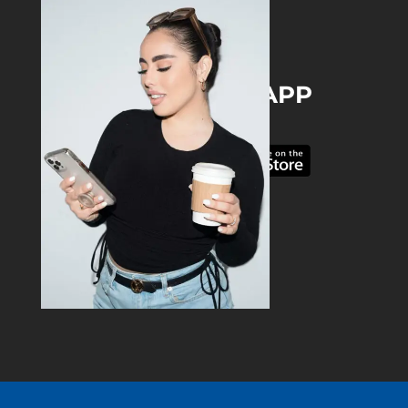
DOWNLOAD THE APP