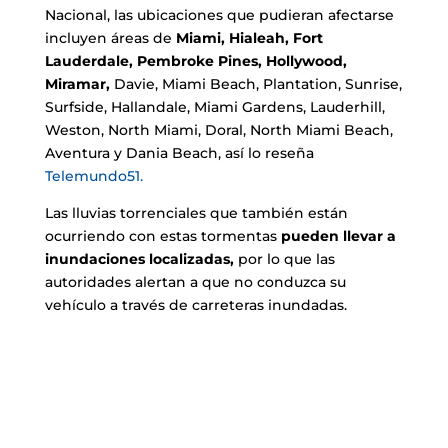
Nacional, las ubicaciones que pudieran afectarse
incluyen áreas de
Miami, Hialeah, Fort
Lauderdale, Pembroke Pines, Hollywood,
Miramar,
Davie, Miami Beach, Plantation, Sunrise,
Surfside, Hallandale, Miami Gardens, Lauderhill,
Weston, North Miami, Doral, North Miami Beach,
Aventura y Dania Beach, así lo reseña
Telemundo51.
Las lluvias torrenciales que también están
ocurriendo con estas tormentas
pueden llevar a
inundaciones localizadas,
por lo que las
autoridades alertan a que no conduzca su
vehículo a través de carreteras inundadas.