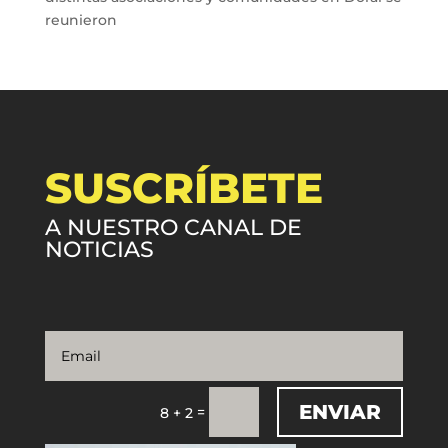
reunieron
SUSCRÍBETE
A NUESTRO CANAL DE
NOTICIAS
ENVIAR
=
8 + 2