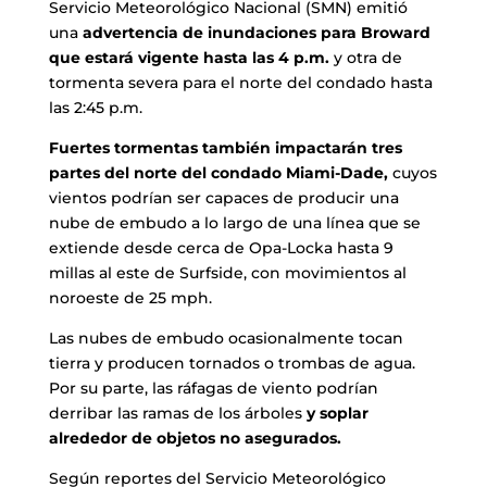
Servicio Meteorológico Nacional (SMN) emitió
una
advertencia de inundaciones para Broward
que estará vigente hasta las 4 p.m.
y otra de
tormenta severa para el norte del condado hasta
las 2:45 p.m.
Fuertes tormentas también impactarán tres
partes del norte del condado Miami-Dade,
cuyos
vientos podrían ser capaces de producir una
nube de embudo a lo largo de una línea que se
extiende desde cerca de Opa-Locka hasta 9
millas al este de Surfside, con movimientos al
noroeste de 25 mph.
Las nubes de embudo ocasionalmente tocan
tierra y producen tornados o trombas de agua.
Por su parte, las ráfagas de viento podrían
derribar las ramas de los árboles
y soplar
alrededor de objetos no asegurados.
Según reportes del Servicio Meteorológico