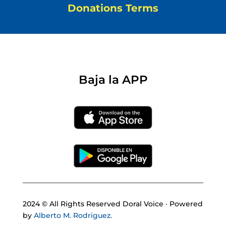
Donations Terms
Baja la APP
2024 © All Rights Reserved Doral Voice · Powered
by
Alberto M. Rodriguez.