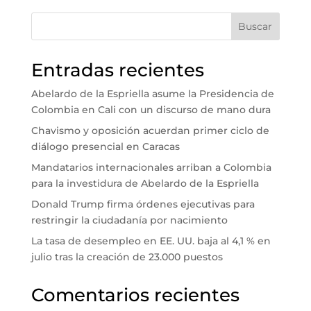
Buscar
Entradas recientes
Abelardo de la Espriella asume la Presidencia de
Colombia en Cali con un discurso de mano dura
Chavismo y oposición acuerdan primer ciclo de
diálogo presencial en Caracas
Mandatarios internacionales arriban a Colombia
para la investidura de Abelardo de la Espriella
Donald Trump firma órdenes ejecutivas para
restringir la ciudadanía por nacimiento
La tasa de desempleo en EE. UU. baja al 4,1 % en
julio tras la creación de 23.000 puestos
Comentarios recientes