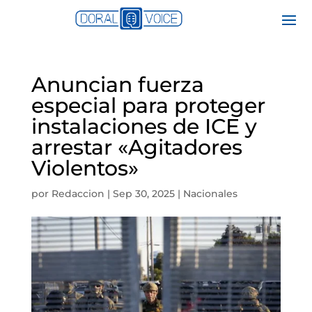
Anuncian fuerza
especial para proteger
instalaciones de ICE y
arrestar «Agitadores
Violentos»
por
Redaccion
|
Sep 30, 2025
|
Nacionales