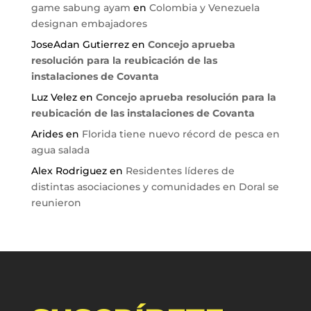
game sabung ayam
en
Colombia y Venezuela
designan embajadores
JoseAdan Gutierrez
en
Concejo aprueba
resolución para la reubicación de las
instalaciones de Covanta
Luz Velez
en
Concejo aprueba resolución para la
reubicación de las instalaciones de Covanta
Arides
en
Florida tiene nuevo récord de pesca en
agua salada
Alex Rodriguez
en
Residentes líderes de
distintas asociaciones y comunidades en Doral se
reunieron