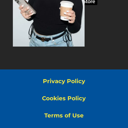
Privacy Policy
Cookies Policy
Terms of Use