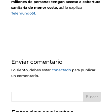
millones de personas tengan acceso a cobertura
sanitaria de menor costo,
así lo explica
Telemundo51.
Enviar comentario
Lo siento, debes estar
conectado
para publicar
un comentario.
Buscar