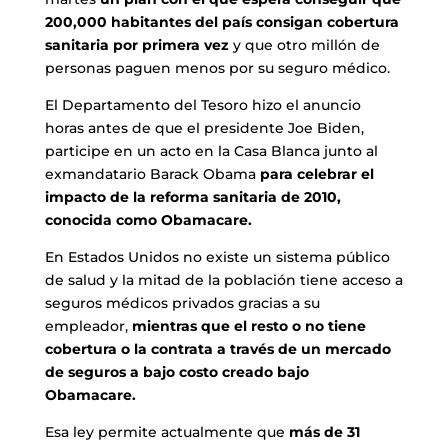
200,000 habitantes del país consigan cobertura
sanitaria por primera vez
y que otro millón de
personas paguen menos por su seguro médico.
El Departamento del Tesoro hizo el anuncio
horas antes de que el presidente Joe Biden,
participe en un acto en la Casa Blanca junto al
exmandatario Barack Obama
para celebrar el
impacto de la reforma sanitaria de 2010,
conocida como Obamacare.
En Estados Unidos no existe un sistema público
de salud y la mitad de la población tiene acceso a
seguros médicos privados gracias a su
empleador,
mientras que el resto o no tiene
cobertura o la contrata a través de un mercado
de seguros a bajo costo creado bajo
Obamacare.
Esa ley permite actualmente que
más de 31