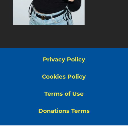
Privacy Policy
Cookies Policy
Terms of Use
Donations Terms