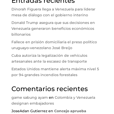
Entradas recientes
Dinorah Figuera llega a Venezuela para liderar
mesa de diálogo con el gobierno interino
Donald Trump asegura que sus decisiones en
Venezuela generaron beneficios económicos
billonarios
Fallece en prisión domiciliaria el preso político
uruguayo-venezolano José Breijo
Cuba autoriza la legalización de vehículos
artesanales ante la escasez de transporte
Estados Unidos mantiene alerta máxima nivel 5
por 94 grandes incendios forestales
Comentarios recientes
game sabung ayam
en
Colombia y Venezuela
designan embajadores
JoseAdan Gutierrez
en
Concejo aprueba