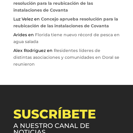
resolución para la reubicación de las
instalaciones de Covanta
Luz Velez
en
Concejo aprueba resolución para la
reubicación de las instalaciones de Covanta
Arides
en
Florida tiene nuevo récord de pesca en
agua salada
Alex Rodriguez
en
Residentes líderes de
distintas asociaciones y comunidades en Doral se
reunieron
SUSCRÍBETE
A NUESTRO CANAL DE
NOTICIAS