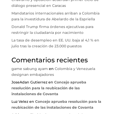
diálogo presencial en Caracas
Mandatarios internacionales arriban a Colombia
para la investidura de Abelardo de la Espriella
Donald Trump firma órdenes ejecutivas para
restringir la ciudadanía por nacimiento
La tasa de desempleo en EE. UU. baja al 4,1 % en
julio tras la creación de 23.000 puestos
Comentarios recientes
game sabung ayam
en
Colombia y Venezuela
designan embajadores
JoseAdan Gutierrez
en
Concejo aprueba
resolución para la reubicación de las
instalaciones de Covanta
Luz Velez
en
Concejo aprueba resolución para la
reubicación de las instalaciones de Covanta