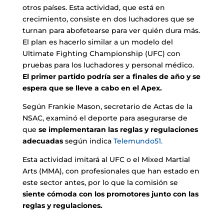
otros países. Esta actividad, que está en
crecimiento, consiste en dos luchadores que se
turnan para abofetearse para ver quién dura más.
El plan es hacerlo similar a un modelo del
Ultimate Fighting Championship (UFC) con
pruebas para los luchadores y personal médico.
El primer partido podría ser a finales de año y se
espera que se lleve a cabo en el Apex.
Según Frankie Mason, secretario de Actas de la
NSAC, examinó el deporte para asegurarse de
que
se implementaran las reglas y regulaciones
adecuadas
según indica
Telemundo51.
Esta actividad imitará al UFC o el Mixed Martial
Arts (MMA), con profesionales que han estado en
este sector antes, por lo que la comisión se
siente cómoda con los promotores junto con las
reglas y regulaciones.