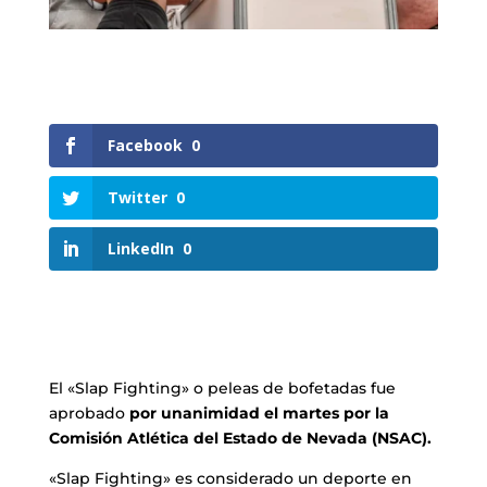
Facebook
0
Twitter
0
LinkedIn
0
El «Slap Fighting» o peleas de bofetadas fue
aprobado
por unanimidad el martes por la
Comisión Atlética del Estado de Nevada (NSAC).
«Slap Fighting» es considerado un deporte en