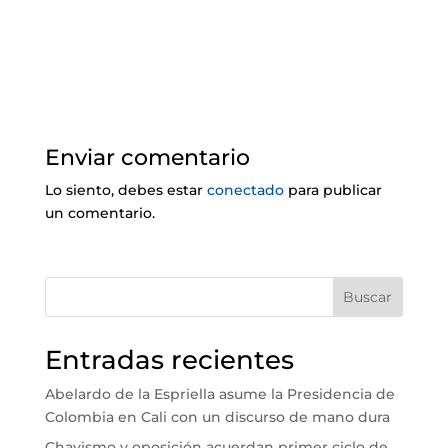
Enviar comentario
Lo siento, debes estar
conectado
para publicar
un comentario.
Buscar
Entradas recientes
Abelardo de la Espriella asume la Presidencia de
Colombia en Cali con un discurso de mano dura
Chavismo y oposición acuerdan primer ciclo de