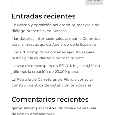
Buscar
Entradas recientes
Chavismo y oposición acuerdan primer ciclo de
diálogo presencial en Caracas
Mandatarios internacionales arriban a Colombia
para la investidura de Abelardo de la Espriella
Donald Trump firma órdenes ejecutivas para
restringir la ciudadanía por nacimiento
La tasa de desempleo en EE. UU. baja al 4,1 % en
julio tras la creación de 23.000 puestos
La Patrulla de Carreteras de Florida consulta
construir centros de detención temporales
Comentarios recientes
game sabung ayam
en
Colombia y Venezuela
designan embajadores