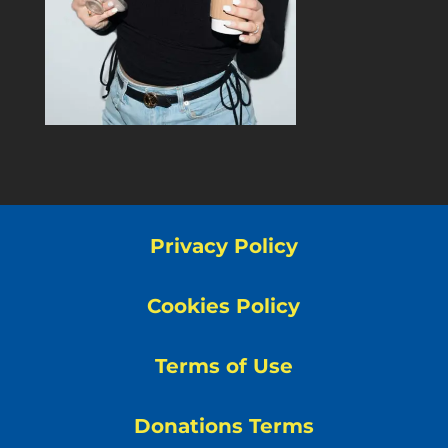
Privacy Policy
Cookies Policy
Terms of Use
Donations Terms