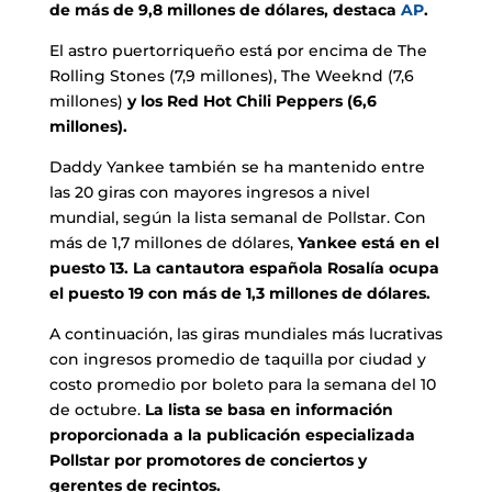
de más de 9,8 millones de dólares, destaca
AP
.
El astro puertorriqueño está por encima de The
Rolling Stones (7,9 millones), The Weeknd (7,6
millones)
y los Red Hot Chili Peppers (6,6
millones).
Daddy Yankee también se ha mantenido entre
las 20 giras con mayores ingresos a nivel
mundial, según la lista semanal de Pollstar. Con
más de 1,7 millones de dólares,
Yankee está en el
puesto 13. La cantautora española Rosalía ocupa
el puesto 19 con más de 1,3 millones de dólares.
A continuación, las giras mundiales más lucrativas
con ingresos promedio de taquilla por ciudad y
costo promedio por boleto para la semana del 10
de octubre.
La lista se basa en información
proporcionada a la publicación especializada
Pollstar por promotores de conciertos y
gerentes de recintos.