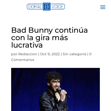
Bad Bunny continúa
con la gira más
lucrativa
por
Redaccion
|
Oct 9, 2022
|
Sin categoría
|
0
Comentarios