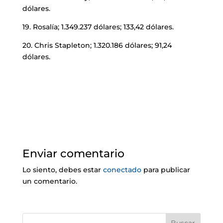
dólares.
19. Rosalía; 1.349.237 dólares; 133,42 dólares.
20. Chris Stapleton; 1.320.186 dólares; 91,24
dólares.
Enviar comentario
Lo siento, debes estar
conectado
para publicar
un comentario.