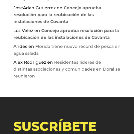
JoseAdan Gutierrez
en
Concejo aprueba
resolución para la reubicación de las
instalaciones de Covanta
Luz Velez
en
Concejo aprueba resolución para la
reubicación de las instalaciones de Covanta
Arides
en
Florida tiene nuevo récord de pesca en
agua salada
Alex Rodriguez
en
Residentes líderes de
distintas asociaciones y comunidades en Doral se
reunieron
SUSCRÍBETE