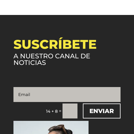
SUSCRÍBETE
A NUESTRO CANAL DE
NOTICIAS
ENVIAR
=
14 + 8