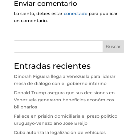
Enviar comentario
Lo siento, debes estar
conectado
para publicar
un comentario.
Buscar
Entradas recientes
Dinorah Figuera llega a Venezuela para liderar
mesa de diálogo con el gobierno interino
Donald Trump asegura que sus decisiones en
Venezuela generaron beneficios económicos
billonarios
Fallece en prisión domiciliaria el preso político
uruguayo-venezolano José Breijo
Cuba autoriza la legalización de vehículos