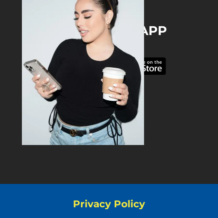
DOWNLOAD THE APP
Privacy Policy