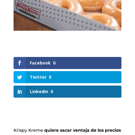
Facebook
0
Twitter
0
LinkedIn
0
Krispy Kreme
quiere sacar ventaja de los precios