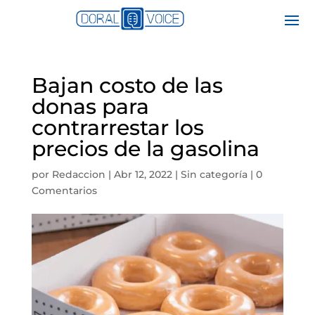
Bajan costo de las
donas para
contrarrestar los
precios de la gasolina
por
Redaccion
|
Abr 12, 2022
|
Sin categoría
|
0
Comentarios