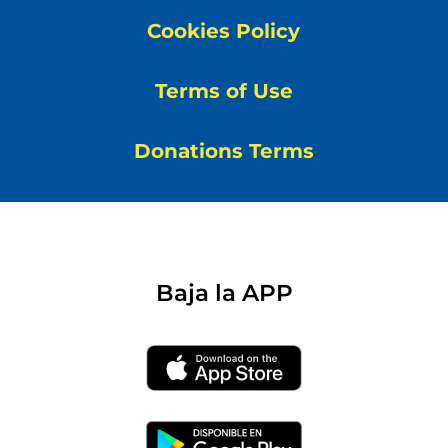
Cookies Policy
Terms of Use
Donations Terms
Baja la APP