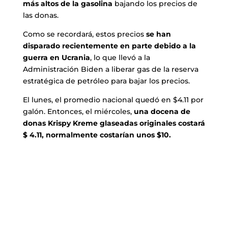
más altos de la gasolina
bajando los precios de
las donas.
Como se recordará, estos precios
se han
disparado recientemente en parte debido a la
guerra en Ucrania
, lo que llevó a la
Administración Biden a liberar gas de la reserva
estratégica de petróleo para bajar los precios.⁠
El lunes, el promedio nacional quedó en $4.11 por
galón. Entonces, el miércoles,
una docena de
donas Krispy Kreme glaseadas originales costará
$ 4.11, normalmente costarían unos $10.