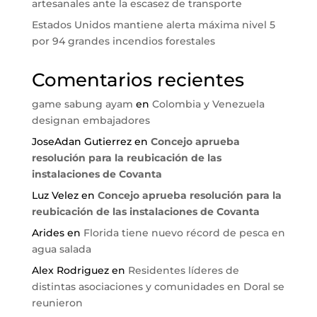
artesanales ante la escasez de transporte
Estados Unidos mantiene alerta máxima nivel 5
por 94 grandes incendios forestales
Comentarios recientes
game sabung ayam
en
Colombia y Venezuela
designan embajadores
JoseAdan Gutierrez
en
Concejo aprueba
resolución para la reubicación de las
instalaciones de Covanta
Luz Velez
en
Concejo aprueba resolución para la
reubicación de las instalaciones de Covanta
Arides
en
Florida tiene nuevo récord de pesca en
agua salada
Alex Rodriguez
en
Residentes líderes de
distintas asociaciones y comunidades en Doral se
reunieron