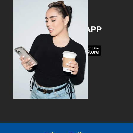
DOWNLOAD THE APP