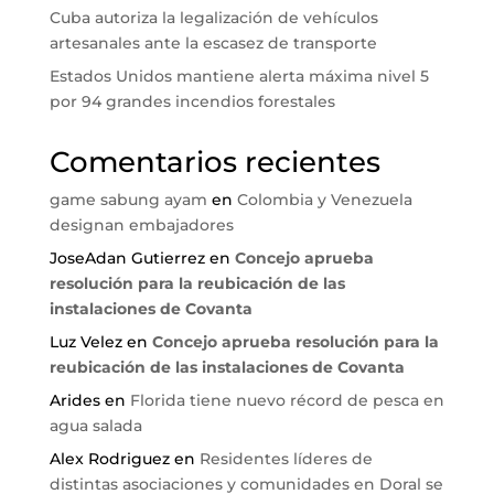
Cuba autoriza la legalización de vehículos
artesanales ante la escasez de transporte
Estados Unidos mantiene alerta máxima nivel 5
por 94 grandes incendios forestales
Comentarios recientes
game sabung ayam
en
Colombia y Venezuela
designan embajadores
JoseAdan Gutierrez
en
Concejo aprueba
resolución para la reubicación de las
instalaciones de Covanta
Luz Velez
en
Concejo aprueba resolución para la
reubicación de las instalaciones de Covanta
Arides
en
Florida tiene nuevo récord de pesca en
agua salada
Alex Rodriguez
en
Residentes líderes de
distintas asociaciones y comunidades en Doral se