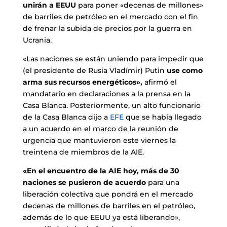
unirán a EEUU
para poner «decenas de millones»
de barriles de petróleo en el mercado con el fin
de frenar la subida de precios por la guerra en
Ucrania.
«Las naciones se están uniendo para impedir que
(el presidente de Rusia Vladímir) Putin
use como
arma sus recursos energéticos»,
afirmó el
mandatario en declaraciones a la prensa en la
Casa Blanca. Posteriormente, un alto funcionario
de la Casa Blanca dijo a
EFE
que se había llegado
a un acuerdo en el marco de la reunión de
urgencia que mantuvieron este viernes la
treintena de miembros de la AIE.
«En el encuentro de la AIE hoy, más de 30
naciones se pusieron de acuerdo
para una
liberación colectiva que pondrá en el mercado
decenas de millones de barriles en el petróleo,
además de lo que EEUU ya está liberando»,