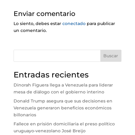
Enviar comentario
Lo siento, debes estar
conectado
para publicar
un comentario.
Buscar
Entradas recientes
Dinorah Figuera llega a Venezuela para liderar
mesa de diálogo con el gobierno interino
Donald Trump asegura que sus decisiones en
Venezuela generaron beneficios económicos
billonarios
Fallece en prisión domiciliaria el preso político
uruguayo-venezolano José Breijo