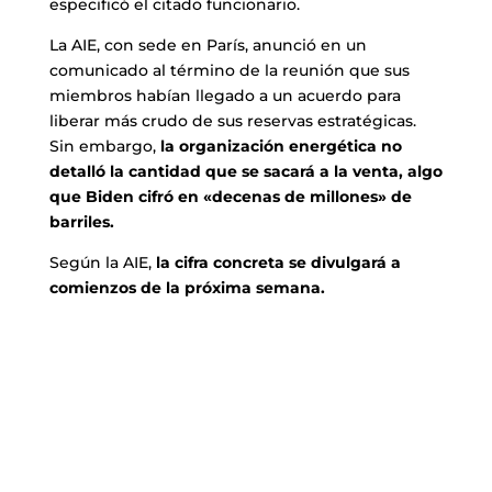
especificó el citado funcionario.
La AIE, con sede en París, anunció en un
comunicado al término de la reunión que sus
miembros habían llegado a un acuerdo para
liberar más crudo de sus reservas estratégicas.
Sin embargo,
la organización energética no
detalló la cantidad que se sacará a la venta, algo
que Biden cifró en «decenas de millones» de
barriles.
Según la AIE,
la cifra concreta se divulgará a
comienzos de la próxima semana.