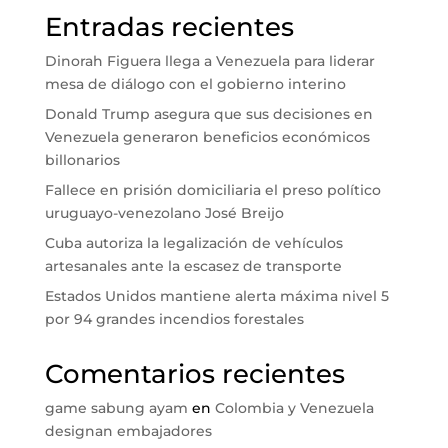
Entradas recientes
Dinorah Figuera llega a Venezuela para liderar
mesa de diálogo con el gobierno interino
Donald Trump asegura que sus decisiones en
Venezuela generaron beneficios económicos
billonarios
Fallece en prisión domiciliaria el preso político
uruguayo-venezolano José Breijo
Cuba autoriza la legalización de vehículos
artesanales ante la escasez de transporte
Estados Unidos mantiene alerta máxima nivel 5
por 94 grandes incendios forestales
Comentarios recientes
game sabung ayam
en
Colombia y Venezuela
designan embajadores