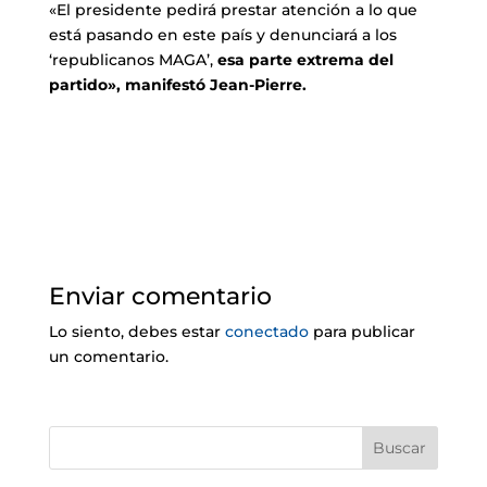
«El presidente pedirá prestar atención a lo que
está pasando en este país y denunciará a los
‘republicanos MAGA’,
esa parte extrema del
partido», manifestó Jean-Pierre.
Enviar comentario
Lo siento, debes estar
conectado
para publicar
un comentario.
Buscar