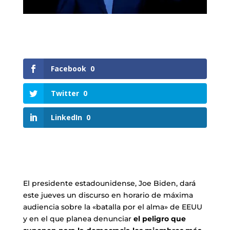
Facebook
0
Twitter
0
LinkedIn
0
El presidente estadounidense, Joe Biden, dará
este jueves un discurso en horario de máxima
audiencia sobre la «batalla por el alma» de EEUU
y en el que planea denunciar
el peligro que