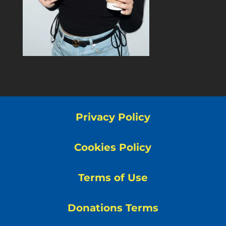
Privacy Policy
Cookies Policy
Terms of Use
Donations Terms