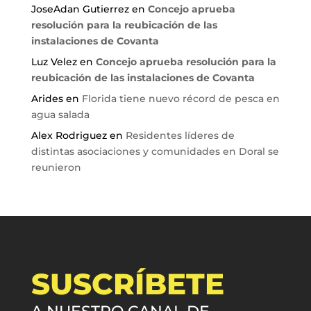
JoseAdan Gutierrez
en
Concejo aprueba
resolución para la reubicación de las
instalaciones de Covanta
Luz Velez
en
Concejo aprueba resolución para la
reubicación de las instalaciones de Covanta
Arides
en
Florida tiene nuevo récord de pesca en
agua salada
Alex Rodriguez
en
Residentes líderes de
distintas asociaciones y comunidades en Doral se
reunieron
SUSCRÍBETE