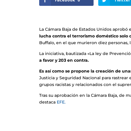
La Cámara Baja de Estados Unidos aprobó e
lucha contra el terrorismo doméstico solo 
Buffalo, en el que murieron diez personas, 
La iniciativa, bautizada «La ley de Prevenc
a favor y 203 en contra.
Es así como se propone la creación de una
Justicia y Seguridad Nacional para rastrear
grupos racistas y relacionados con el supr
Tras su aprobación en la Cámara Baja, de 
destaca
EFE.