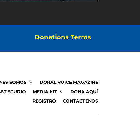
Donations Terms
NES SOMOS
DORAL VOICE MAGAZINE
ST STUDIO
MEDIA KIT
DONA AQUÍ
REGISTRO
CONTÁCTENOS