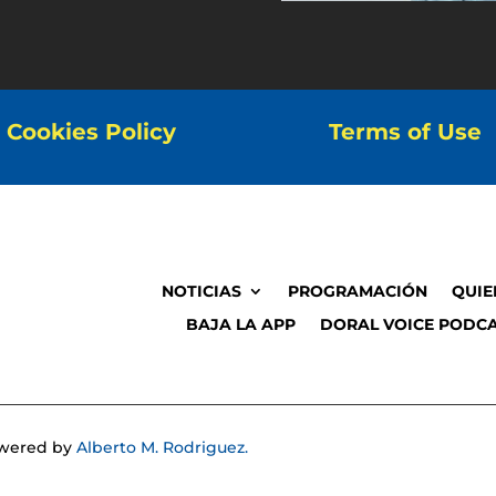
Cookies Policy
Terms of Use
NOTICIAS
PROGRAMACIÓN
QUIE
BAJA LA APP
DORAL VOICE PODCA
Powered by
Alberto M. Rodriguez.