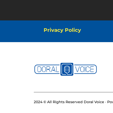
Privacy Policy
2024 © All Rights Reserved Doral Voice · 