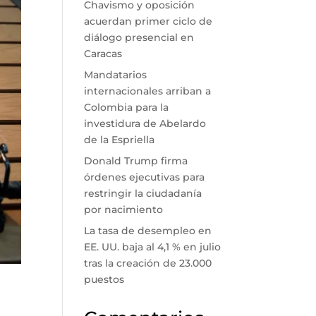
Chavismo y oposición
acuerdan primer ciclo de
diálogo presencial en
Caracas
Mandatarios
internacionales arriban a
Colombia para la
investidura de Abelardo
de la Espriella
Donald Trump firma
órdenes ejecutivas para
restringir la ciudadanía
por nacimiento
La tasa de desempleo en
EE. UU. baja al 4,1 % en julio
tras la creación de 23.000
puestos