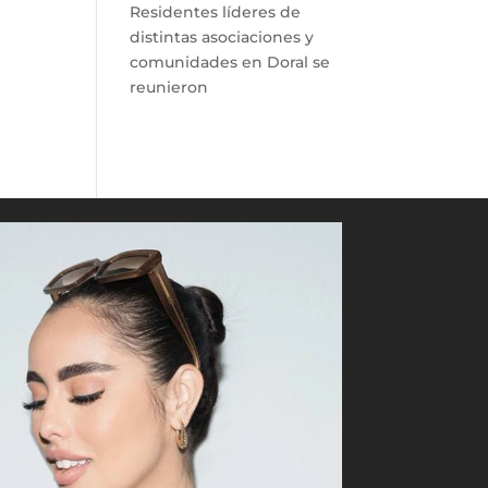
Residentes líderes de
distintas asociaciones y
comunidades en Doral se
reunieron