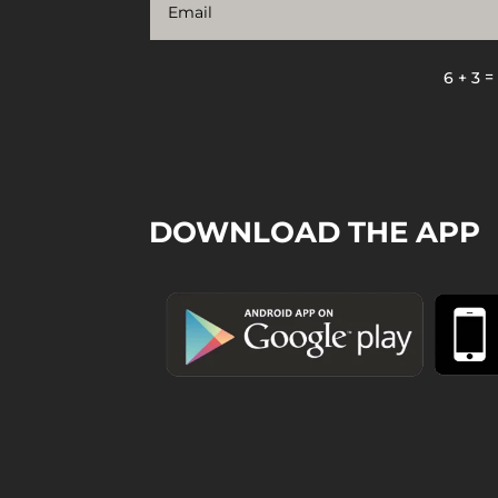
6 + 3
DOWNLOAD THE APP