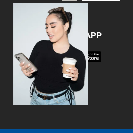
DOWNLOAD THE APP