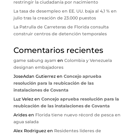
restringir la ciudadanía por nacimiento
La tasa de desempleo en EE. UU. baja al 4,1 % en
julio tras la creación de 23.000 puestos
La Patrulla de Carreteras de Florida consulta
construir centros de detención temporales
Comentarios recientes
game sabung ayam
en
Colombia y Venezuela
designan embajadores
JoseAdan Gutierrez
en
Concejo aprueba
resolución para la reubicación de las
instalaciones de Covanta
Luz Velez
en
Concejo aprueba resolución para la
reubicación de las instalaciones de Covanta
Arides
en
Florida tiene nuevo récord de pesca en
agua salada
Alex Rodriguez
en
Residentes líderes de