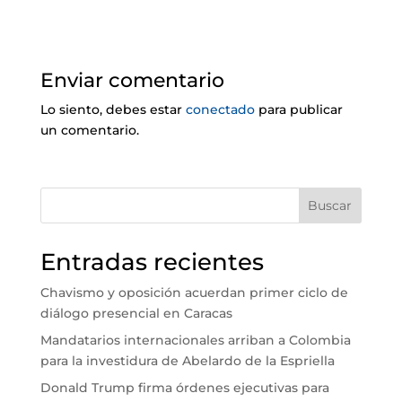
Enviar comentario
Lo siento, debes estar
conectado
para publicar
un comentario.
Buscar
Entradas recientes
Chavismo y oposición acuerdan primer ciclo de
diálogo presencial en Caracas
Mandatarios internacionales arriban a Colombia
para la investidura de Abelardo de la Espriella
Donald Trump firma órdenes ejecutivas para