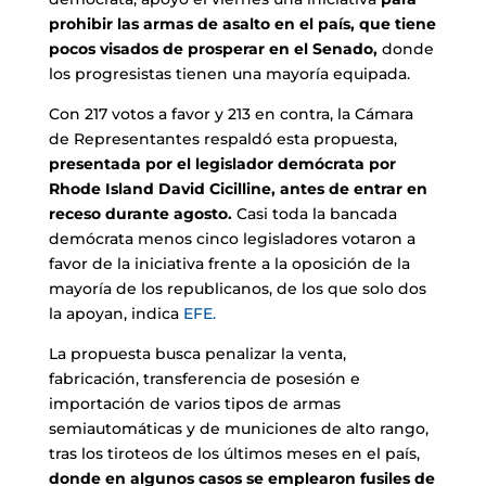
prohibir las armas de asalto en el país, que tiene
pocos visados ​​de prosperar en el Senado,
donde
los progresistas tienen una mayoría equipada.
Con 217 votos a favor y 213 en contra, la Cámara
de Representantes respaldó esta propuesta,
presentada por el legislador demócrata por
Rhode Island David Cicilline, antes de entrar en
receso durante agosto.
Casi toda la bancada
demócrata menos cinco legisladores votaron a
favor de la iniciativa frente a la oposición de la
mayoría de los republicanos, de los que solo dos
la apoyan, indica
EFE.
La propuesta busca penalizar la venta,
fabricación, transferencia de posesión e
importación de varios tipos de armas
semiautomáticas y de municiones de alto rango,
tras los tiroteos de los últimos meses en el país,
donde en algunos casos se emplearon fusiles de