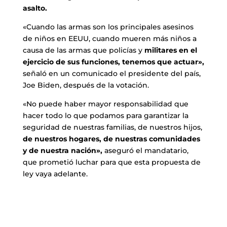
asalto.
«Cuando las armas son los principales asesinos
de niños en EEUU, cuando mueren más niños a
causa de las armas que policías y
militares en el
ejercicio de sus funciones, tenemos que actuar»,
señaló en un comunicado el presidente del país,
Joe Biden, después de la votación.
«No puede haber mayor responsabilidad que
hacer todo lo que podamos para garantizar la
seguridad de nuestras familias, de nuestros hijos,
de nuestros hogares, de nuestras comunidades
y de nuestra nación»,
aseguró el mandatario,
que prometió luchar para que esta propuesta de
ley vaya adelante.