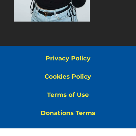
Privacy Policy
Cookies Policy
Terms of Use
Donations Terms