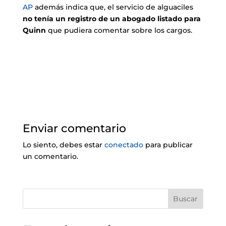
AP
además indica que, el servicio de alguaciles
no tenía un registro de un abogado listado para
Quinn
que pudiera comentar sobre los cargos.
Enviar comentario
Lo siento, debes estar
conectado
para publicar
un comentario.
Buscar