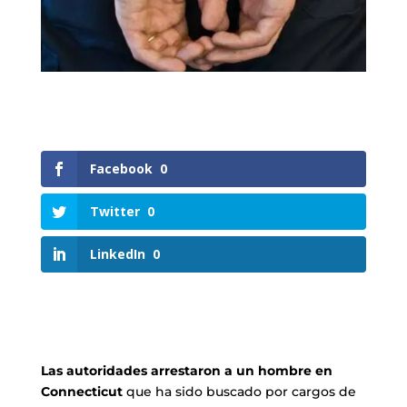
Facebook
0
Twitter
0
LinkedIn
0
Las autoridades arrestaron a un hombre en
Connecticut
que ha sido buscado por cargos de