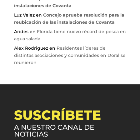
instalaciones de Covanta
Luz Velez
en
Concejo aprueba resolución para la
reubicación de las instalaciones de Covanta
Arides
en
Florida tiene nuevo récord de pesca en
agua salada
Alex Rodriguez
en
Residentes líderes de
distintas asociaciones y comunidades en Doral se
reunieron
SUSCRÍBETE
A NUESTRO CANAL DE
NOTICIAS