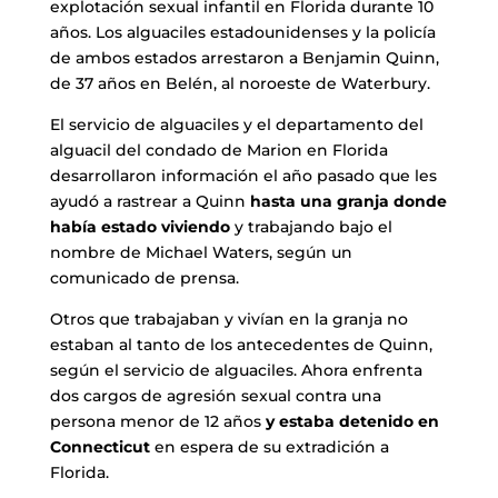
explotación sexual infantil en Florida durante 10
años.
Los alguaciles estadounidenses y la policía
de ambos estados arrestaron a Benjamin Quinn,
de 37 años en Belén, al noroeste de Waterbury.
El servicio de alguaciles y el departamento del
alguacil del condado de Marion en Florida
desarrollaron información el año pasado que les
ayudó a rastrear a Quinn
hasta una granja donde
había estado viviendo
y trabajando bajo el
nombre de Michael Waters, según un
comunicado de prensa.
Otros que trabajaban y vivían en la granja no
estaban al tanto de los antecedentes de Quinn,
según el servicio de alguaciles. Ahora
enfrenta
dos cargos de agresión sexual contra una
persona menor de 12 años
y estaba detenido en
Connecticut
en espera de su extradición a
Florida.