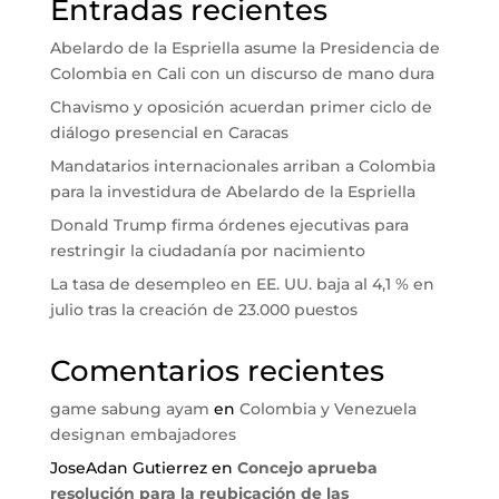
Entradas recientes
Abelardo de la Espriella asume la Presidencia de
Colombia en Cali con un discurso de mano dura
Chavismo y oposición acuerdan primer ciclo de
diálogo presencial en Caracas
Mandatarios internacionales arriban a Colombia
para la investidura de Abelardo de la Espriella
Donald Trump firma órdenes ejecutivas para
restringir la ciudadanía por nacimiento
La tasa de desempleo en EE. UU. baja al 4,1 % en
julio tras la creación de 23.000 puestos
Comentarios recientes
game sabung ayam
en
Colombia y Venezuela
designan embajadores
JoseAdan Gutierrez
en
Concejo aprueba
resolución para la reubicación de las