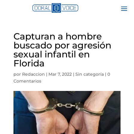
Capturan a hombre
buscado por agresión
sexual infantil en
Florida
por
Redaccion
|
Mar 7, 2022
|
Sin categoría
|
0
Comentarios