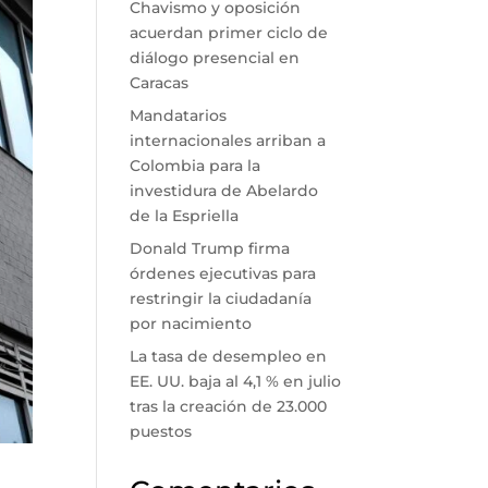
Chavismo y oposición
acuerdan primer ciclo de
diálogo presencial en
Caracas
Mandatarios
internacionales arriban a
Colombia para la
investidura de Abelardo
de la Espriella
Donald Trump firma
órdenes ejecutivas para
restringir la ciudadanía
por nacimiento
La tasa de desempleo en
EE. UU. baja al 4,1 % en julio
tras la creación de 23.000
puestos