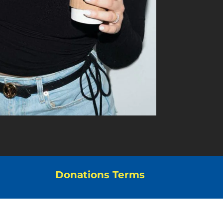
Donations Terms