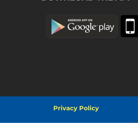
Privacy Policy