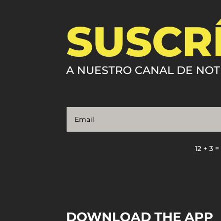
SUSCR
A NUESTRO CANAL DE NOT
12 + 3
DOWNLOAD THE APP