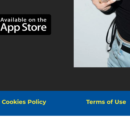
Cookies Policy
Terms of Use