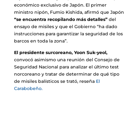
económico exclusivo de Japón. El primer
ministro nipón, Fumio Kishida, afirmó que Japón
“se encuentra recopilando más detalles”
del
ensayo de misiles y que el Gobierno “ha dado
instrucciones para garantizar la seguridad de los
barcos en toda la zona”.
El presidente surcoreano, Yoon Suk-yeol,
convocó asimismo una reunión del Consejo de
Seguridad Nacional para analizar el último test
norcoreano y tratar de determinar de qué tipo
de misiles balísticos se trató, reseña
El
Carabobeño.