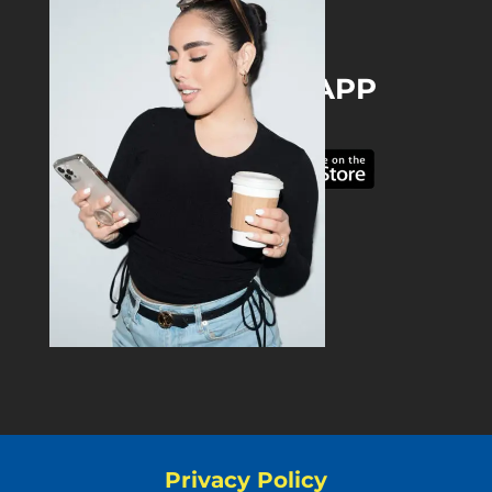
DOWNLOAD THE APP
Privacy Policy