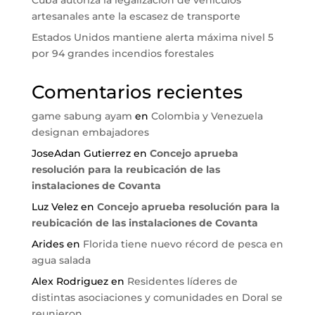
artesanales ante la escasez de transporte
Estados Unidos mantiene alerta máxima nivel 5
por 94 grandes incendios forestales
Comentarios recientes
game sabung ayam
en
Colombia y Venezuela
designan embajadores
JoseAdan Gutierrez
en
Concejo aprueba
resolución para la reubicación de las
instalaciones de Covanta
Luz Velez
en
Concejo aprueba resolución para la
reubicación de las instalaciones de Covanta
Arides
en
Florida tiene nuevo récord de pesca en
agua salada
Alex Rodriguez
en
Residentes líderes de
distintas asociaciones y comunidades en Doral se
reunieron