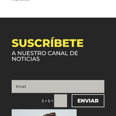
SUSCRÍBETE
A NUESTRO CANAL DE
NOTICIAS
ENVIAR
=
3 + 5