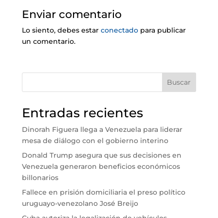
Enviar comentario
Lo siento, debes estar
conectado
para publicar
un comentario.
Buscar
Entradas recientes
Dinorah Figuera llega a Venezuela para liderar
mesa de diálogo con el gobierno interino
Donald Trump asegura que sus decisiones en
Venezuela generaron beneficios económicos
billonarios
Fallece en prisión domiciliaria el preso político
uruguayo-venezolano José Breijo
Cuba autoriza la legalización de vehículos