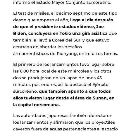
informó el Estado Mayor Conjunto surcoreano.
El test de misiles, el décimo séptimo de este tipo
desde que empezó el año,
llega al día después
de que el presidente estadounidense, Joe
Biden, concluyera en Tokio una gira asiática
que
también le llevó a Corea del Sur, y que estuvo
centrada en abordar los desafíos
armamentísticos de Pionyang, entre otros temas.
El primero de los lanzamientos tuvo lugar sobre
las 6.00 hora local de este miércoles y los otros
dos se produjeron en un lapso de unos 45
minutos posteriores, así lo destacó el Ejército
surcoreano,
que también apuntó a que todos
ellos tuvieron lugar desde el área de Sunan, en
la capital norcoreana.
Las autoridades japonesas también detectaron
los lanzamientos y afirmaron que los proyectiles
cayeron fuera de aguas pertenecientes al espacio