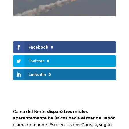
Facebook
0
Twitter
0
LinkedIn
0
Corea del Norte
disparó tres misiles
aparentemente balísticos hacia el mar de Japón
(llamado mar del Este en las dos Coreas), según