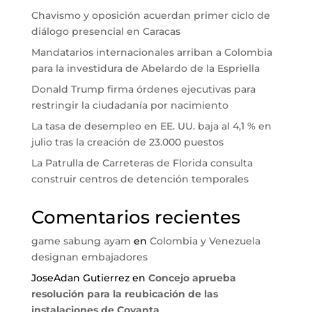
Chavismo y oposición acuerdan primer ciclo de
diálogo presencial en Caracas
Mandatarios internacionales arriban a Colombia
para la investidura de Abelardo de la Espriella
Donald Trump firma órdenes ejecutivas para
restringir la ciudadanía por nacimiento
La tasa de desempleo en EE. UU. baja al 4,1 % en
julio tras la creación de 23.000 puestos
La Patrulla de Carreteras de Florida consulta
construir centros de detención temporales
Comentarios recientes
game sabung ayam
en
Colombia y Venezuela
designan embajadores
JoseAdan Gutierrez
en
Concejo aprueba
resolución para la reubicación de las
instalaciones de Covanta