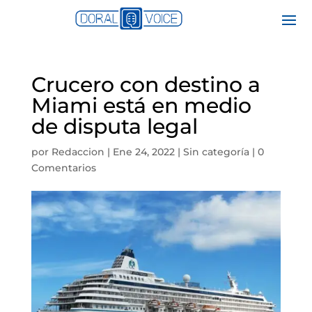
Crucero con destino a
Miami está en medio
de disputa legal
por
Redaccion
|
Ene 24, 2022
|
Sin categoría
|
0
Comentarios