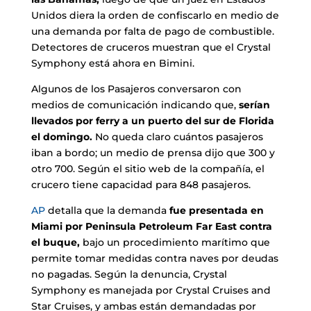
Unidos diera la orden de confiscarlo en medio de
una demanda por falta de pago de combustible.
Detectores de cruceros muestran que el Crystal
Symphony está ahora en Bimini.
Algunos de los Pasajeros conversaron con
medios de comunicación indicando que,
serían
llevados por ferry a un puerto del sur de Florida
el domingo.
No queda claro cuántos pasajeros
iban a bordo; un medio de prensa dijo que 300 y
otro 700. Según el sitio web de la compañía, el
crucero tiene capacidad para 848 pasajeros.
AP
detalla que la demanda
fue presentada en
Miami por Peninsula Petroleum Far East contra
el buque,
bajo un procedimiento marítimo que
permite tomar medidas contra naves por deudas
no pagadas. Según la denuncia, Crystal
Symphony es manejada por Crystal Cruises and
Star Cruises, y ambas están demandadas por