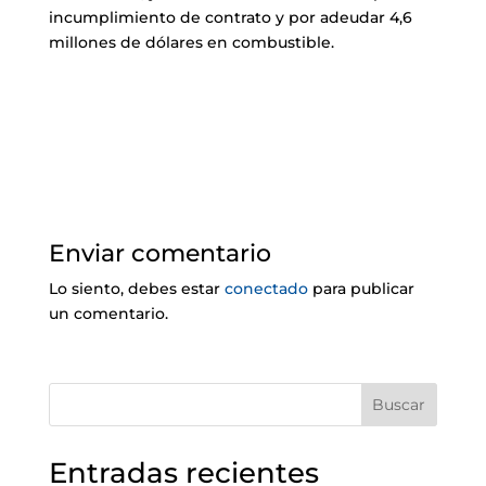
incumplimiento de contrato y por adeudar 4,6
millones de dólares en combustible.
Enviar comentario
Lo siento, debes estar
conectado
para publicar
un comentario.
Buscar
Entradas recientes