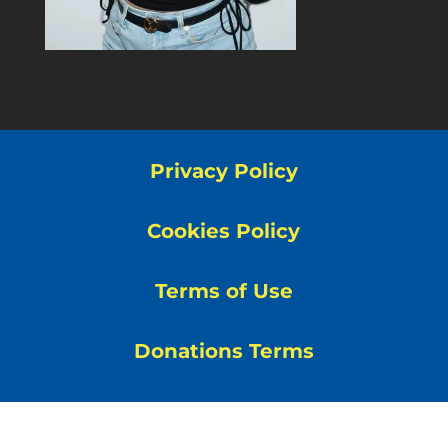
Privacy Policy
Cookies Policy
Terms of Use
Donations Terms