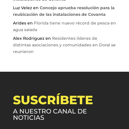
Luz Velez
en
Concejo aprueba resolución para la
reubicación de las instalaciones de Covanta
Arides
en
Florida tiene nuevo récord de pesca en
agua salada
Alex Rodriguez
en
Residentes líderes de
distintas asociaciones y comunidades en Doral se
reunieron
SUSCRÍBETE
A NUESTRO CANAL DE
NOTICIAS