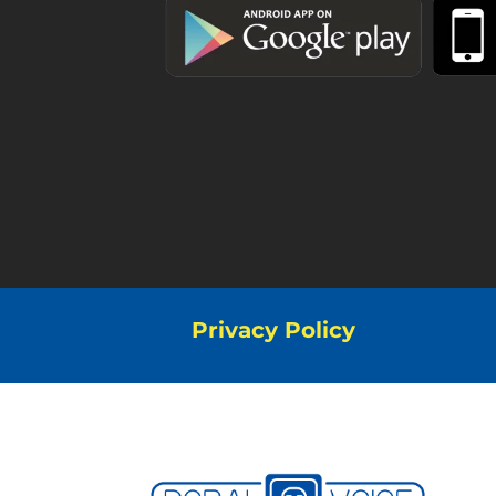
Privacy Policy