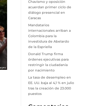
Chavismo y oposición
acuerdan primer ciclo de
diálogo presencial en
Caracas
Mandatarios
internacionales arriban a
Colombia para la
investidura de Abelardo
de la Espriella
Donald Trump firma
órdenes ejecutivas para
restringir la ciudadanía
por nacimiento
La tasa de desempleo en
EE. UU. baja al 4,1 % en julio
tras la creación de 23.000
puestos