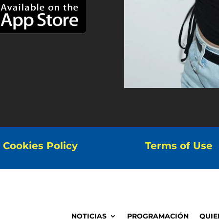
Cookies Policy
Terms of Use
NOTICIAS
PROGRAMACIÓN
QUIE