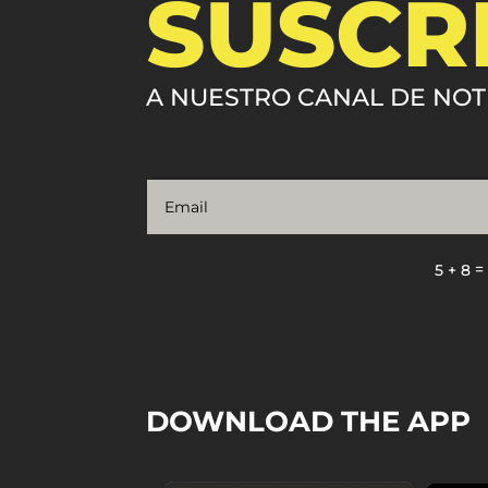
SUSCR
A NUESTRO CANAL DE NOT
5 + 8
DOWNLOAD THE APP