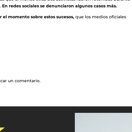
.
En redes sociales se denunciaron algunos casos más.
r el momento sobre estos sucesos,
que los medios oficiales
icar un comentario.