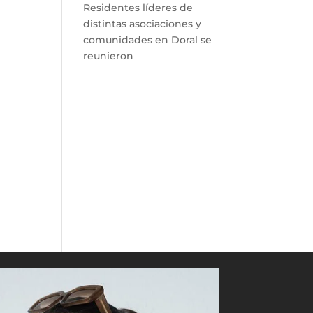
Residentes líderes de
distintas asociaciones y
comunidades en Doral se
reunieron