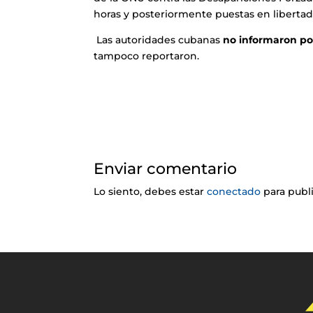
horas y posteriormente puestas en libertad
Las autoridades cubanas
no informaron po
tampoco reportaron.
Enviar comentario
Lo siento, debes estar
conectado
para publ