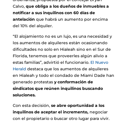
Calvo,
que obliga a los dueños de inmuebles a
notificar a sus inquilinos con 60 días de
antelación
que habrá un aumento por encima
del 10% del alquiler.
“El alojamiento no es un lujo, es una necesidad y
los aumentos de alquileres están ocasionando
dificultades no solo en Hialeah sino en el Sur de
Florida, tenemos que proveerles algún alivio a
estas familias”, advirtió el funcionario.
El Nuevo
Herald
destaca que los aumentos de alquileres
en Hialeah y todo el condado de Miami Dade han
generado protestas
y conformación de
sindicatos que reúnen inquilinos buscando
soluciones.
Con esta decisión,
se abre oportunidad a los
inquilinos de aceptar el incremento,
negociar
con el propietario o buscar otro lugar para vivir.