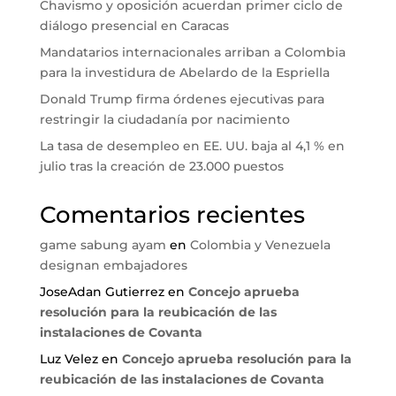
Chavismo y oposición acuerdan primer ciclo de
diálogo presencial en Caracas
Mandatarios internacionales arriban a Colombia
para la investidura de Abelardo de la Espriella
Donald Trump firma órdenes ejecutivas para
restringir la ciudadanía por nacimiento
La tasa de desempleo en EE. UU. baja al 4,1 % en
julio tras la creación de 23.000 puestos
Comentarios recientes
game sabung ayam
en
Colombia y Venezuela
designan embajadores
JoseAdan Gutierrez
en
Concejo aprueba
resolución para la reubicación de las
instalaciones de Covanta
Luz Velez
en
Concejo aprueba resolución para la
reubicación de las instalaciones de Covanta