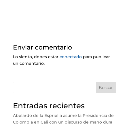
Enviar comentario
Lo siento, debes estar
conectado
para publicar
un comentario.
Buscar
Entradas recientes
Abelardo de la Espriella asume la Presidencia de
Colombia en Cali con un discurso de mano dura