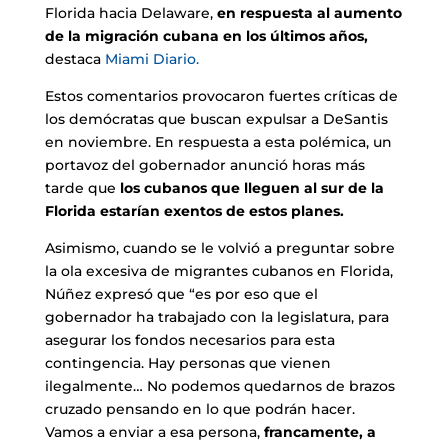
Florida hacia Delaware,
en respuesta al aumento
de la migración cubana en los últimos años,
destaca
Miami Diario.
Estos comentarios provocaron fuertes críticas de
los demócratas que buscan expulsar a DeSantis
en noviembre. En respuesta a esta polémica, un
portavoz del gobernador anunció horas más
tarde que
los cubanos que lleguen al sur de la
Florida estarían exentos de estos planes.
Asimismo, cuando se le volvió a preguntar sobre
la ola excesiva de migrantes cubanos en Florida,
Núñez expresó que “es por eso que el
gobernador ha trabajado con la legislatura, para
asegurar los fondos necesarios para esta
contingencia. Hay personas que vienen
ilegalmente… No podemos quedarnos de brazos
cruzado pensando en lo que podrán hacer.
Vamos a enviar a esa persona,
francamente, a