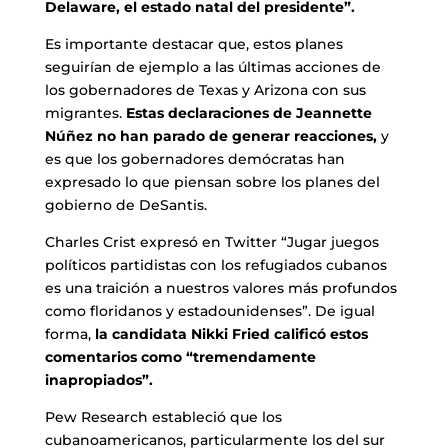
Delaware, el estado natal del presidente”.
Es importante destacar que, estos planes
seguirían de ejemplo a las últimas acciones de
los gobernadores de Texas y Arizona con sus
migrantes.
Estas declaraciones de Jeannette
Núñez no han parado de generar reacciones,
y
es que los gobernadores demócratas han
expresado lo que piensan sobre los planes del
gobierno de DeSantis.
Charles Crist expresó en Twitter “Jugar juegos
políticos partidistas con los refugiados cubanos
es una traición a nuestros valores más profundos
como floridanos y estadounidenses”. De igual
forma,
la candidata Nikki Fried calificó estos
comentarios como “tremendamente
inapropiados”.
Pew Research estableció que los
cubanoamericanos, particularmente los del sur