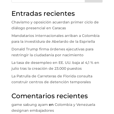
Entradas recientes
Chavismo y oposición acuerdan primer ciclo de
diálogo presencial en Caracas
Mandatarios internacionales arriban a Colombia
para la investidura de Abelardo de la Espriella
Donald Trump firma órdenes ejecutivas para
restringir la ciudadanía por nacimiento
La tasa de desempleo en EE. UU. baja al 4,1 % en
julio tras la creación de 23.000 puestos
La Patrulla de Carreteras de Florida consulta
construir centros de detención temporales
Comentarios recientes
game sabung ayam
en
Colombia y Venezuela
designan embajadores