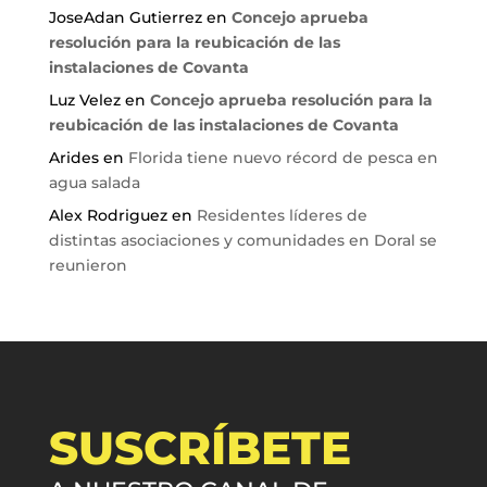
JoseAdan Gutierrez
en
Concejo aprueba
resolución para la reubicación de las
instalaciones de Covanta
Luz Velez
en
Concejo aprueba resolución para la
reubicación de las instalaciones de Covanta
Arides
en
Florida tiene nuevo récord de pesca en
agua salada
Alex Rodriguez
en
Residentes líderes de
distintas asociaciones y comunidades en Doral se
reunieron
SUSCRÍBETE