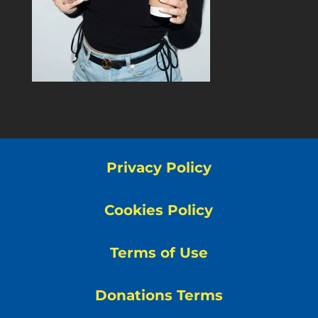
Privacy Policy
Cookies Policy
Terms of Use
Donations Terms