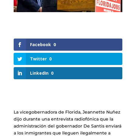
Facebook
0
Twitter
0
LinkedIn
0
La vicegobernadora de Florida, Jeannette Nuñez
dijo durante una entrevista radiofónica que la
administración del gobernador De Santis enviará
a los inmigrantes que lleguen ilegalmente a