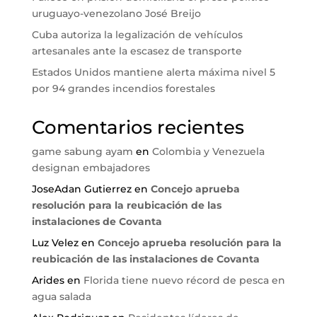
uruguayo-venezolano José Breijo
Cuba autoriza la legalización de vehículos
artesanales ante la escasez de transporte
Estados Unidos mantiene alerta máxima nivel 5
por 94 grandes incendios forestales
Comentarios recientes
game sabung ayam
en
Colombia y Venezuela
designan embajadores
JoseAdan Gutierrez
en
Concejo aprueba
resolución para la reubicación de las
instalaciones de Covanta
Luz Velez
en
Concejo aprueba resolución para la
reubicación de las instalaciones de Covanta
Arides
en
Florida tiene nuevo récord de pesca en
agua salada