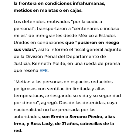
la frontera en condiciones infrahumanas,
metidos en maletas o en cajas.
Los detenidos, motivados “por la codicia
personal”, transportaron a “centenares o incluso
miles” de inmigrantes desde México a Estados
Unidos en condiciones
que “pusieron en riesgo
sus vidas”,
así lo informó el fiscal general adjunto
de la División Penal del Departamento de
Justicia, Kenneth Polite, en una rueda de prensa
que reseña
EFE
.
“Metían a las personas en espacios reducidos
peligrosos con ventilación limitada y altas
temperaturas, arriesgando su vida y su seguridad
por dinero”, agregó. Dos de las detenidas, cuya
nacionalidad no fue precisada por las
autoridades,
son Erminia Serrano Piedra, alias
Irma, y ​​Boss Lady, de 31 años, cabecillas de la
red.