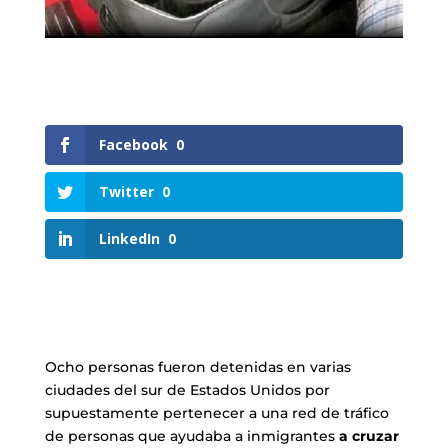
Facebook
0
Twitter
0
LinkedIn
0
Ocho personas fueron detenidas en varias
ciudades del sur de Estados Unidos por
supuestamente pertenecer a una red de tráfico
de personas que ayudaba a inmigrantes
a cruzar