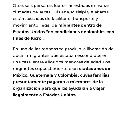
Otras seis personas fueron arrestadas en varias
ciudades de Texas, Luisiana, Misisipi y Alabama,
están acusadas de facilitar el transporte y
movimiento ilegal de
migrantes dentro de
Estados Unidos “en condiciones deplorables con
fines de lucro”.
En una de las redadas se produjo la liberación de
doce inmigrantes que estaban escondidos en
una casa, entre ellos dos menores de edad. Los
migrantes supuestamente eran
ciudadanos de
México, Guatemala y Colombia, cuyas familias
presuntamente pagaron a miembros de la
organización para que los ayudaran a viajar
ilegalmente a Estados Unidos.