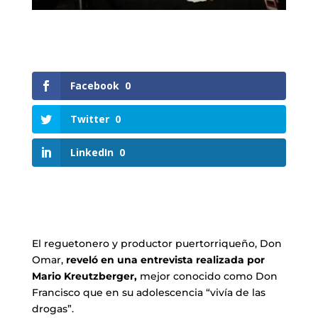
Facebook
0
Twitter
0
LinkedIn
0
El reguetonero y productor puertorriqueño, Don
Omar,
reveló en una entrevista realizada por
Mario Kreutzberger,
mejor conocido como Don
Francisco que en su adolescencia “vivía de las
drogas”.