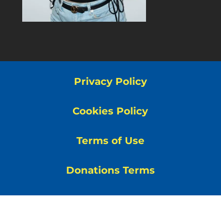
Privacy Policy
Cookies Policy
Terms of Use
Donations Terms