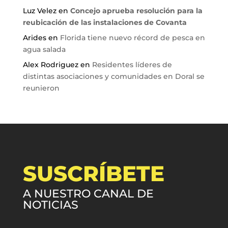
Luz Velez
en
Concejo aprueba resolución para la
reubicación de las instalaciones de Covanta
Arides
en
Florida tiene nuevo récord de pesca en
agua salada
Alex Rodriguez
en
Residentes líderes de
distintas asociaciones y comunidades en Doral se
reunieron
SUSCRÍBETE
A NUESTRO CANAL DE
NOTICIAS