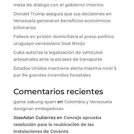
mesa de diálogo con el gobierno interino
Donald Trump asegura que sus decisiones en
Venezuela generaron beneficios económicos
billonarios
Fallece en prisión domiciliaria el preso político
uruguayo-venezolano José Breijo
Cuba autoriza la legalización de vehículos
artesanales ante la escasez de transporte
Estados Unidos mantiene alerta máxima nivel 5
por 94 grandes incendios forestales
Comentarios recientes
game sabung ayam
en
Colombia y Venezuela
designan embajadores
JoseAdan Gutierrez
en
Concejo aprueba
resolución para la reubicación de las
instalaciones de Covanta