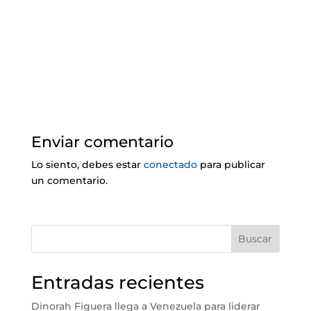
Enviar comentario
Lo siento, debes estar
conectado
para publicar
un comentario.
Buscar
Entradas recientes
Dinorah Figuera llega a Venezuela para liderar