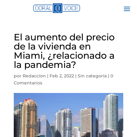
El aumento del precio
de la vivienda en
Miami, ¿relacionado a
la pandemia?
por
Redaccion
|
Feb 2, 2022
|
Sin categoría
|
0
Comentarios