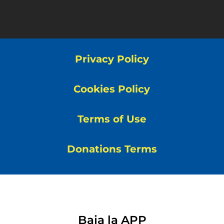
Privacy Policy
Cookies Policy
Terms of Use
Donations Terms
Baja la APP