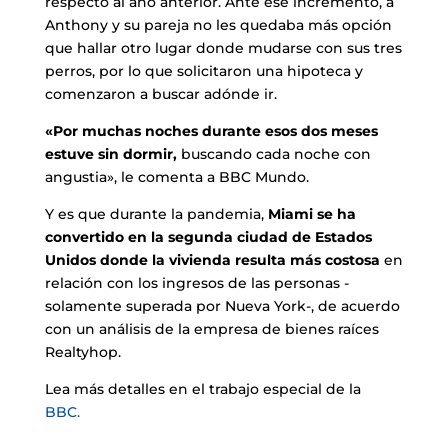
respecto al año anterior. Ante ese incremento, a
Anthony y su pareja no les quedaba más opción
que hallar otro lugar donde mudarse con sus tres
perros, por lo que solicitaron una hipoteca y
comenzaron a buscar adónde ir.
«Por muchas noches durante esos dos meses
estuve sin dormir,
buscando cada noche con
angustia», le comenta a BBC Mundo.
Y es que durante la pandemia,
Miami se ha
convertido en la segunda ciudad de Estados
Unidos donde la vivienda resulta más costosa
en
relación con los ingresos de las personas -
solamente superada por Nueva York-, de acuerdo
con un análisis de la empresa de bienes raíces
Realtyhop.
Lea más detalles en el trabajo especial de la
BBC.