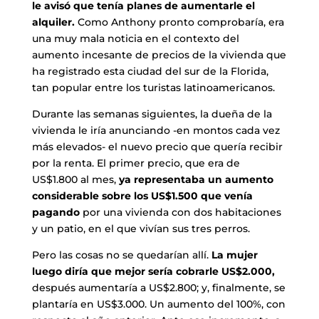
le avisó que tenía planes de aumentarle el
alquiler.
Como Anthony pronto comprobaría, era
una muy mala noticia en el contexto del
aumento incesante de precios de la vivienda que
ha registrado esta ciudad del sur de la Florida,
tan popular entre los turistas latinoamericanos.
Durante las semanas siguientes, la dueña de la
vivienda le iría anunciando -en montos cada vez
más elevados- el nuevo precio que quería recibir
por la renta. El primer precio, que era de
US$1.800 al mes,
ya representaba un aumento
considerable sobre los US$1.500 que venía
pagando
por una vivienda con dos habitaciones
y un patio, en el que vivían sus tres perros.
Pero las cosas no se quedarían allí.
La mujer
luego diría que mejor sería cobrarle US$2.000,
después aumentaría a US$2.800; y, finalmente, se
plantaría en US$3.000. Un aumento del 100%, con