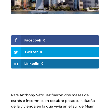
Facebook
0
Twitter
0
LinkedIn
0
Para Anthony Vázquez fueron dos meses de
estrés e insomnio, en octubre pasado, la dueña
de la vivienda en la que vivía en el sur de Miami