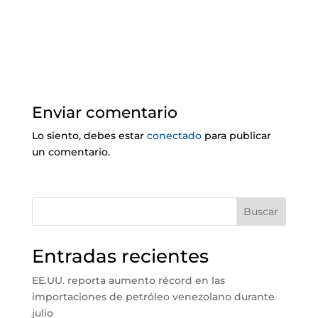
Enviar comentario
Lo siento, debes estar
conectado
para publicar
un comentario.
Buscar
Entradas recientes
EE.UU. reporta aumento récord en las
importaciones de petróleo venezolano durante
julio