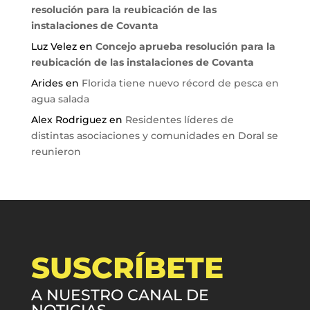
resolución para la reubicación de las
instalaciones de Covanta
Luz Velez
en
Concejo aprueba resolución para la
reubicación de las instalaciones de Covanta
Arides
en
Florida tiene nuevo récord de pesca en
agua salada
Alex Rodriguez
en
Residentes líderes de
distintas asociaciones y comunidades en Doral se
reunieron
SUSCRÍBETE
A NUESTRO CANAL DE