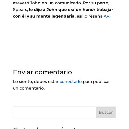
aseveró John en un comunicado. Por su parte,
Spears,
le dijo a John que era un honor trabajar
con él y su mente legendaria,
así lo reseña
AP.
Enviar comentario
Lo siento, debes estar
conectado
para publicar
un comentario.
Buscar