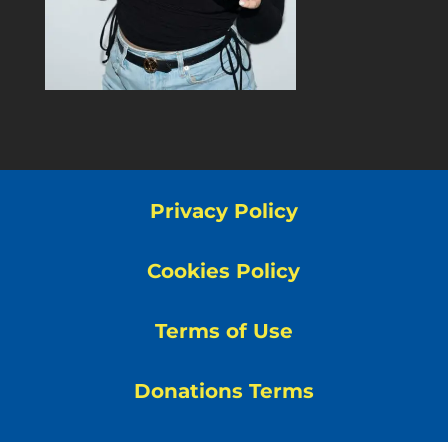
Privacy Policy
Cookies Policy
Terms of Use
Donations Terms