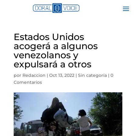
Estados Unidos
acogerá a algunos
venezolanos y
expulsará a otros
por
Redaccion
|
Oct 13, 2022
|
Sin categoría
|
0
Comentarios