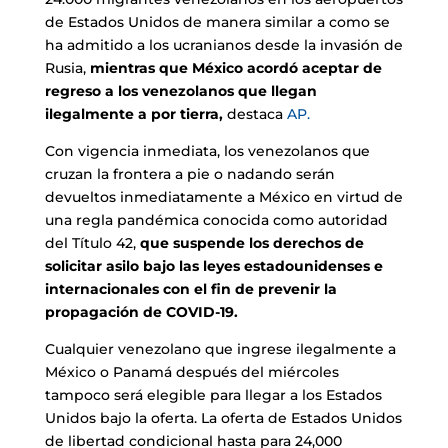
de Estados Unidos de manera similar a como se
ha admitido a los ucranianos desde la invasión de
Rusia,
mientras que México acordó aceptar de
regreso a los venezolanos que llegan
ilegalmente a por tierra,
destaca
AP.
Con vigencia inmediata, los venezolanos que
cruzan la frontera a pie o nadando serán
devueltos inmediatamente a México en virtud de
una regla pandémica conocida como autoridad
del Título 42,
que suspende los derechos de
solicitar asilo bajo las leyes estadounidenses e
internacionales con el fin de prevenir la
propagación de COVID-19.
Cualquier venezolano que ingrese ilegalmente a
México o Panamá después del miércoles
tampoco será elegible para llegar a los Estados
Unidos bajo la oferta. La oferta de Estados Unidos
de libertad condicional hasta para 24,000