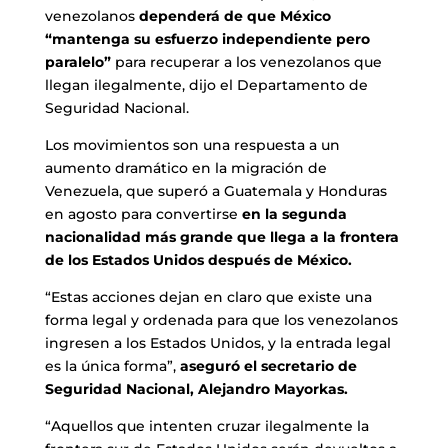
venezolanos
dependerá de que México
“mantenga su esfuerzo independiente pero
paralelo”
para recuperar a los venezolanos que
llegan ilegalmente, dijo el Departamento de
Seguridad Nacional.
Los movimientos son una respuesta a un
aumento dramático en la migración de
Venezuela, que superó a Guatemala y Honduras
en agosto para convertirse
en la segunda
nacionalidad más grande que llega a la frontera
de los Estados Unidos después de México.
“Estas acciones dejan en claro que existe una
forma legal y ordenada para que los venezolanos
ingresen a los Estados Unidos, y la entrada legal
es la única forma”,
aseguró el secretario de
Seguridad Nacional, Alejandro Mayorkas.
“Aquellos que intenten cruzar ilegalmente la