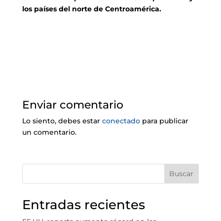
los países del norte de Centroamérica.
Enviar comentario
Lo siento, debes estar
conectado
para publicar
un comentario.
Buscar
Entradas recientes