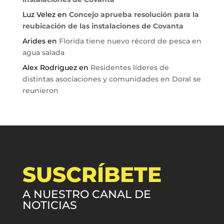
Luz Velez
en
Concejo aprueba resolución para la
reubicación de las instalaciones de Covanta
Arides
en
Florida tiene nuevo récord de pesca en
agua salada
Alex Rodriguez
en
Residentes líderes de
distintas asociaciones y comunidades en Doral se
reunieron
SUSCRÍBETE
A NUESTRO CANAL DE
NOTICIAS