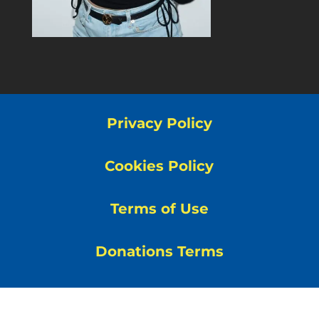
Privacy Policy
Cookies Policy
Terms of Use
Donations Terms