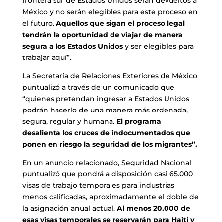
frontera sur de Estados Unidos serán devueltos a
México y no serán elegibles para este proceso en
el futuro.
Aquellos que sigan el proceso legal
tendrán la oportunidad de viajar de manera
segura a los Estados Unidos
y ser elegibles para
trabajar aquí”.
La Secretaría de Relaciones Exteriores de México
puntualizó a través de un comunicado que
“quienes pretendan ingresar a Estados Unidos
podrán hacerlo de una manera más ordenada,
segura, regular y humana.
El programa
desalienta los cruces de indocumentados que
ponen en riesgo la seguridad de los migrantes”.
En un anuncio relacionado, Seguridad Nacional
puntualizó que pondrá a disposición casi 65.000
visas de trabajo temporales para industrias
menos calificadas, aproximadamente el doble de
la asignación anual actual.
Al menos 20.000 de
esas visas temporales se reservarán para Haití y