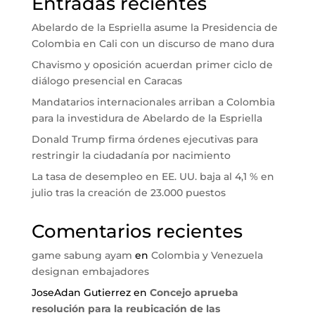
Entradas recientes
Abelardo de la Espriella asume la Presidencia de
Colombia en Cali con un discurso de mano dura
Chavismo y oposición acuerdan primer ciclo de
diálogo presencial en Caracas
Mandatarios internacionales arriban a Colombia
para la investidura de Abelardo de la Espriella
Donald Trump firma órdenes ejecutivas para
restringir la ciudadanía por nacimiento
La tasa de desempleo en EE. UU. baja al 4,1 % en
julio tras la creación de 23.000 puestos
Comentarios recientes
game sabung ayam
en
Colombia y Venezuela
designan embajadores
JoseAdan Gutierrez
en
Concejo aprueba
resolución para la reubicación de las