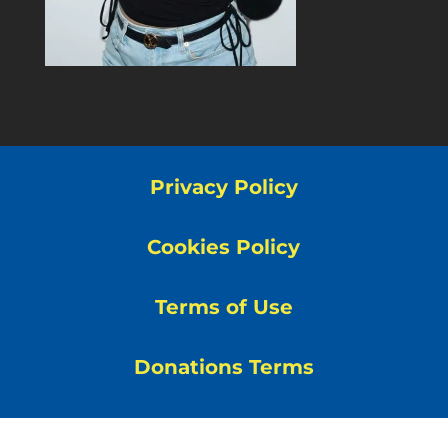
Privacy Policy
Cookies Policy
Terms of Use
Donations Terms