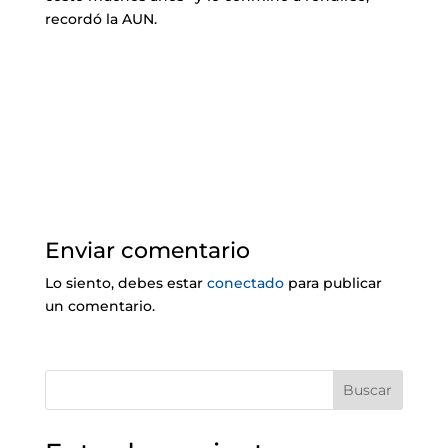
recordó la AUN.
Enviar comentario
Lo siento, debes estar
conectado
para publicar
un comentario.
Buscar