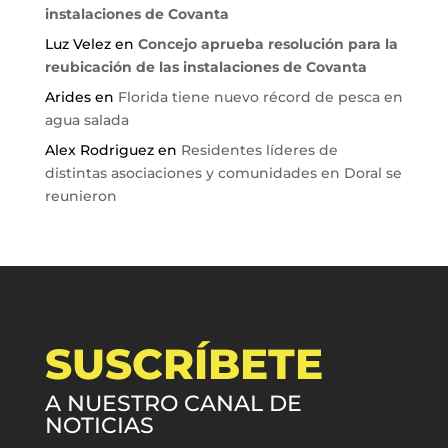
instalaciones de Covanta
Luz Velez
en
Concejo aprueba resolución para la
reubicación de las instalaciones de Covanta
Arides
en
Florida tiene nuevo récord de pesca en
agua salada
Alex Rodriguez
en
Residentes líderes de
distintas asociaciones y comunidades en Doral se
reunieron
SUSCRÍBETE
A NUESTRO CANAL DE
NOTICIAS