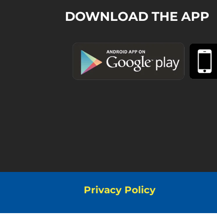
DOWNLOAD THE APP
Privacy Policy