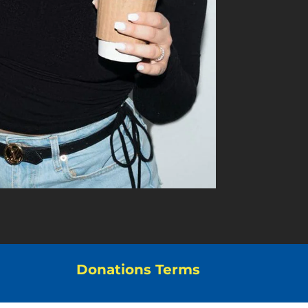
Donations Terms