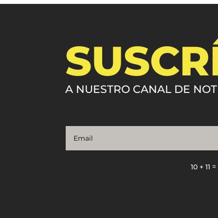
SUSCR
A NUESTRO CANAL DE NOT
10 + 11