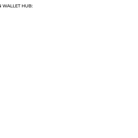
N WALLET HUB: