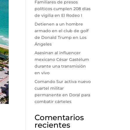
Familiares de presos
políticos cumplen 208 días
de vigilia en El Rodeo I
Detienen a un hombre
armado en el club de golf
de Donald Trump en Los
Ángeles
Asesinan al influencer
mexicano César Gastélum
durante una transmisión
en vivo
Comando Sur activa nuevo
cuartel militar
permanente en Doral para
combatir cárteles
Comentarios
recientes