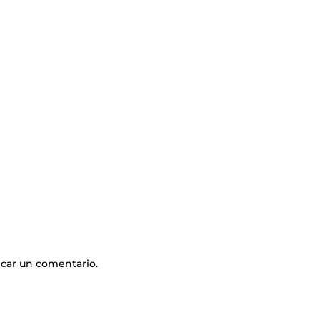
icar un comentario.