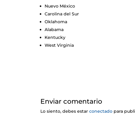
Nuevo México
Carolina del Sur
Oklahoma
Alabama
Kentucky
West Virginia
Enviar comentario
Lo siento, debes estar
conectado
para publ