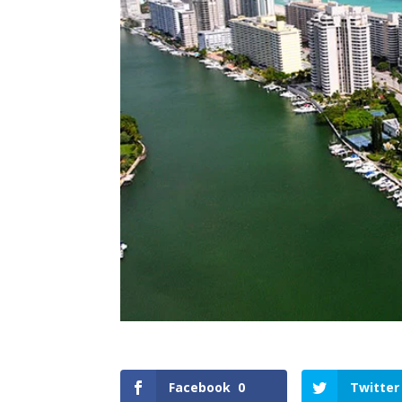
Facebook
0
Twitter