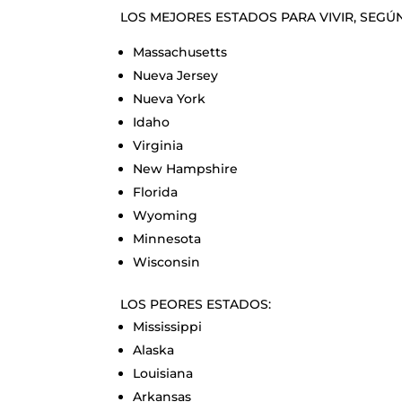
LOS MEJORES ESTADOS PARA VIVIR, SEGÚ
Massachusetts
Nueva Jersey
Nueva York
Idaho
Virginia
New Hampshire
Florida
Wyoming
Minnesota
Wisconsin
LOS PEORES ESTADOS:
Mississippi
Alaska
Louisiana
Arkansas