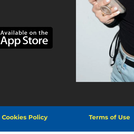
Cookies Policy
Terms of Use