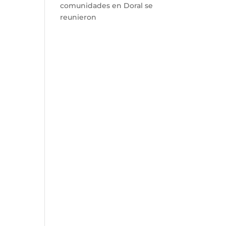
comunidades en Doral se
reunieron